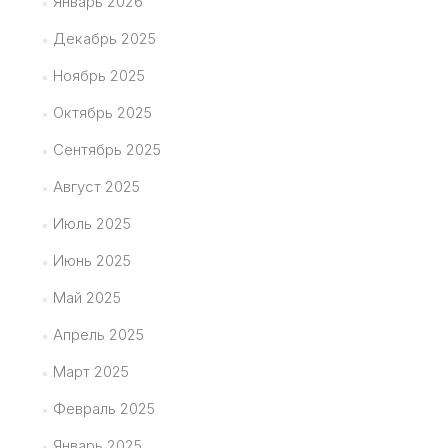
Январь 2026
Декабрь 2025
Ноябрь 2025
Октябрь 2025
Сентябрь 2025
Август 2025
Июль 2025
Июнь 2025
Май 2025
Апрель 2025
Март 2025
Февраль 2025
Январь 2025