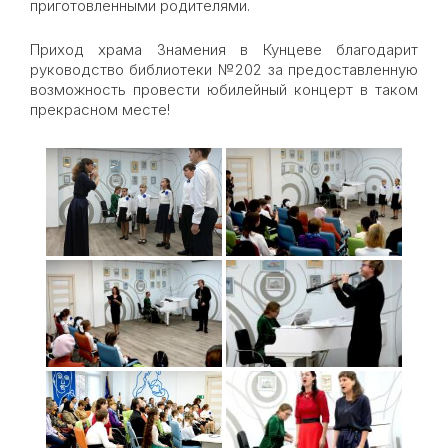
приготовленными родителями.
Приход храма Знамения в Кунцеве благодарит
руководство библиотеки №202 за предоставленную
возможность провести юбилейный концерт в таком
прекрасном месте!