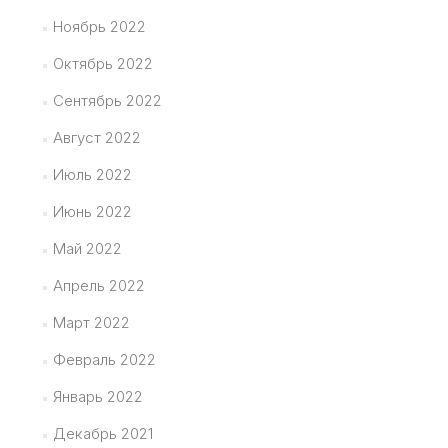
Ноябрь 2022
Октябрь 2022
Сентябрь 2022
Август 2022
Июль 2022
Июнь 2022
Май 2022
Апрель 2022
Март 2022
Февраль 2022
Январь 2022
Декабрь 2021