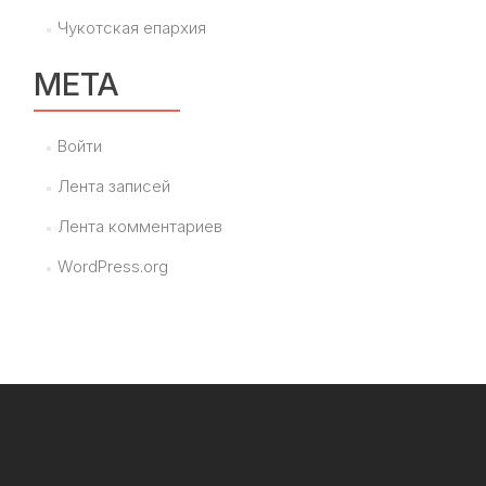
Чукотская епархия
МЕТА
Войти
Лента записей
Лента комментариев
WordPress.org