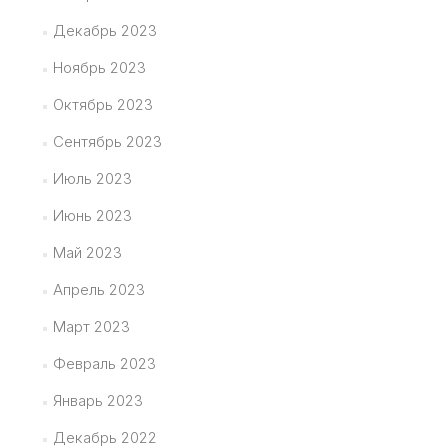
Декабрь 2023
Ноябрь 2023
Октябрь 2023
Сентябрь 2023
Июль 2023
Июнь 2023
Май 2023
Апрель 2023
Март 2023
Февраль 2023
Январь 2023
Декабрь 2022