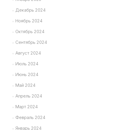
Декабрь 2024
Ноябрь 2024
Октябрь 2024
Сентябрь 2024
Август 2024
Июль 2024
Июнь 2024
Май 2024
Апрель 2024
Март 2024
Февраль 2024
Январь 2024