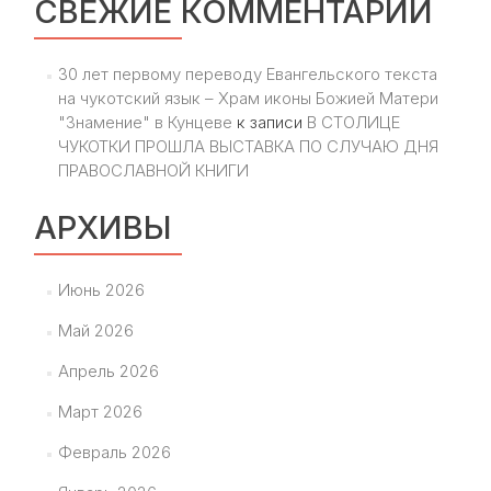
СВЕЖИЕ КОММЕНТАРИИ
30 лет первому переводу Евангельского текста
на чукотский язык – Храм иконы Божией Матери
"Знамение" в Кунцеве
к записи
В СТОЛИЦЕ
ЧУКОТКИ ПРОШЛА ВЫСТАВКА ПО СЛУЧАЮ ДНЯ
ПРАВОСЛАВНОЙ КНИГИ
АРХИВЫ
Июнь 2026
Май 2026
Апрель 2026
Март 2026
Февраль 2026