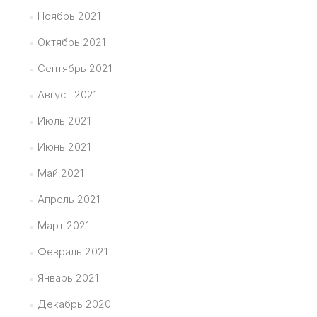
Ноябрь 2021
Октябрь 2021
Сентябрь 2021
Август 2021
Июль 2021
Июнь 2021
Май 2021
Апрель 2021
Март 2021
Февраль 2021
Январь 2021
Декабрь 2020