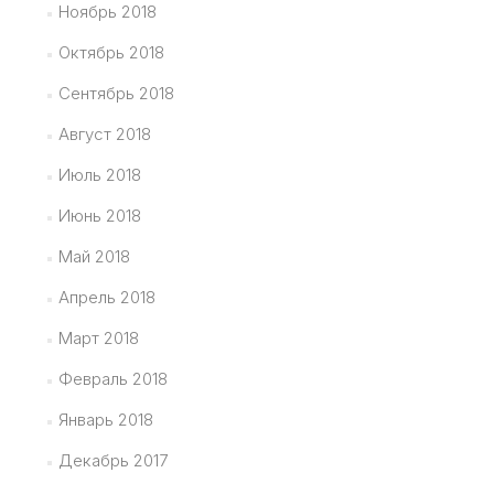
Ноябрь 2018
Октябрь 2018
Сентябрь 2018
Август 2018
Июль 2018
Июнь 2018
Май 2018
Апрель 2018
Март 2018
Февраль 2018
Январь 2018
Декабрь 2017