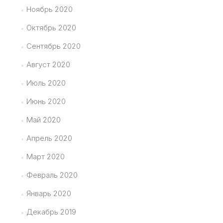
Ноябрь 2020
Октябрь 2020
Сентябрь 2020
Август 2020
Июль 2020
Июнь 2020
Май 2020
Апрель 2020
Март 2020
Февраль 2020
Январь 2020
Декабрь 2019