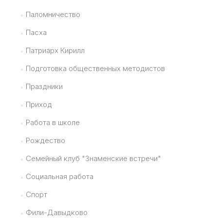
Паломничество
Пасха
Патриарх Кирилл
Подготовка общественных методистов
Праздники
Приход
Работа в школе
Рождество
Семейный клуб "Знаменские встречи"
Социальная работа
Спорт
Фили-Давыдково