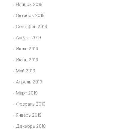
Ноябрь 2019
Октябрь 2019
Сентябрь 2019
Август 2019
Июль 2019
Июнь 2019
Май 2019
Апрель 2019
Март 2019
Февраль 2019
Январь 2019
Декабрь 2018