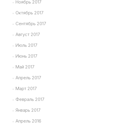
Ноябрь 2017
Октябрь 2017
Сентябрь 2017
Август 2017
Июль 2017
Июнь 2017
Май 2017
Апрель 2017
Март 2017
Февраль 2017
Январь 2017
Апрель 2016