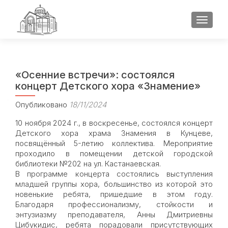
ПОКАЗ
«Осенние встречи»: состоялся
концерт Детского хора «Знамение»
Опубликовано
18/11/2024
10 ноября 2024 г., в воскресенье, состоялся концерт
Детского хора храма Знамения в Кунцеве,
посвящённый 5-летию коллектива. Мероприятие
проходило в помещении детской городской
библиотеки №202 на ул. Кастанаевская.
В программе концерта состоялись выступления
младшей группы хора, большинство из которой это
новенькие ребята, пришедшие в этом году.
Благодаря профессионализму, стойкости и
энтузиазму преподавателя, Анны Дмитриевны
Цибукидис, ребята порадовали присутствующих