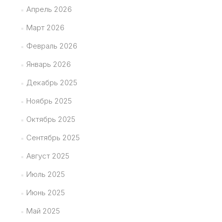
Апрель 2026
Март 2026
Февраль 2026
Январь 2026
Декабрь 2025
Ноябрь 2025
Октябрь 2025
Сентябрь 2025
Август 2025
Июль 2025
Июнь 2025
Май 2025