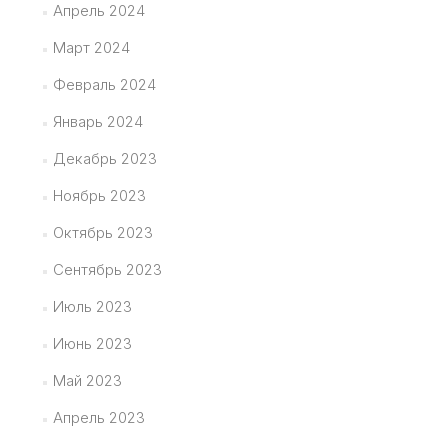
Апрель 2024
Март 2024
Февраль 2024
Январь 2024
Декабрь 2023
Ноябрь 2023
Октябрь 2023
Сентябрь 2023
Июль 2023
Июнь 2023
Май 2023
Апрель 2023