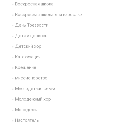
Воскресная школа
Воскресная школа для взрослых
День Трезвости
Дети и церковь
Детский хор
Катехизация
Крещение
миссионерство
Многодетная семья
Молодежный хор
Молодежь
Настоятель