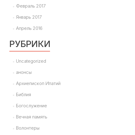
Февраль 2017
Январь 2017
Апрель 2016
РУБРИКИ
Uncategorized
анонсы
Архиепископ Ипатий
Библия
Богослужение
Вечная память
Волонтеры