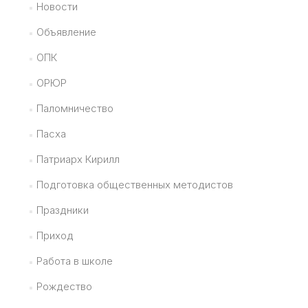
Новости
Объявление
ОПК
ОРЮР
Паломничество
Пасха
Патриарх Кирилл
Подготовка общественных методистов
Праздники
Приход
Работа в школе
Рождество