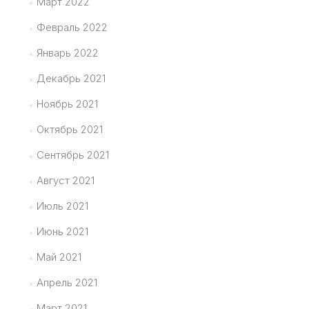
Март 2022
Февраль 2022
Январь 2022
Декабрь 2021
Ноябрь 2021
Октябрь 2021
Сентябрь 2021
Август 2021
Июль 2021
Июнь 2021
Май 2021
Апрель 2021
Март 2021