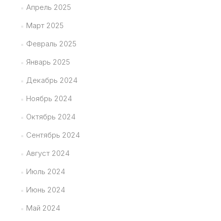
Апрель 2025
Март 2025
Февраль 2025
Январь 2025
Декабрь 2024
Ноябрь 2024
Октябрь 2024
Сентябрь 2024
Август 2024
Июль 2024
Июнь 2024
Май 2024