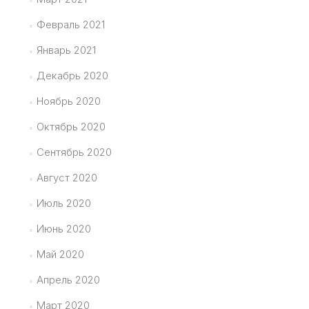
Февраль 2021
Январь 2021
Декабрь 2020
Ноябрь 2020
Октябрь 2020
Сентябрь 2020
Август 2020
Июль 2020
Июнь 2020
Май 2020
Апрель 2020
Март 2020