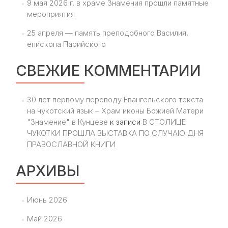
9 мая 2026 г. в храме Знамения прошли памятные
мероприятия
25 апреля — память преподобного Василия,
епископа Парийского
СВЕЖИЕ КОММЕНТАРИИ
30 лет первому переводу Евангельского текста
на чукотский язык – Храм иконы Божией Матери
"Знамение" в Кунцеве
к записи
В СТОЛИЦЕ
ЧУКОТКИ ПРОШЛА ВЫСТАВКА ПО СЛУЧАЮ ДНЯ
ПРАВОСЛАВНОЙ КНИГИ
АРХИВЫ
Июнь 2026
Май 2026