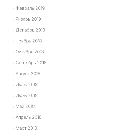
Февраль 2019
Январь 2019
Декабрь 2018
Ноябрь 2018
Октябрь 2018
Сентябрь 2018
Август 2018
Июль 2018
Июнь 2018
Май 2018
Апрель 2018
Март 2018