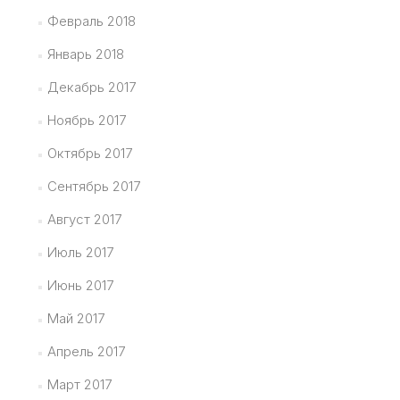
Февраль 2018
Январь 2018
Декабрь 2017
Ноябрь 2017
Октябрь 2017
Сентябрь 2017
Август 2017
Июль 2017
Июнь 2017
Май 2017
Апрель 2017
Март 2017