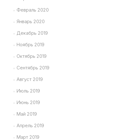
Февраль 2020
Январь 2020
Декабрь 2019
Ноябрь 2019
Октябрь 2019
Сентябрь 2019
Август 2019
Июль 2019
Июнь 2019
Май 2019
Апрель 2019
Март 2019