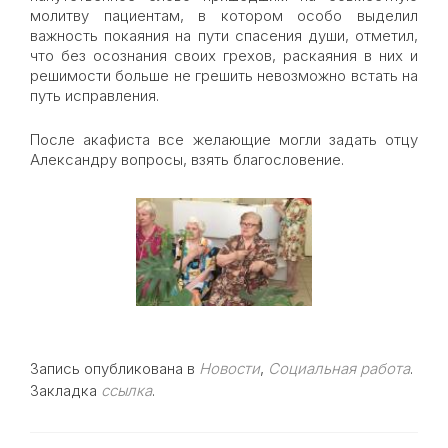
молитву пациентам, в котором особо выделил
важность покаяния на пути спасения души, отметил,
что без осознания своих грехов, раскаяния в них и
решимости больше не грешить невозможно встать на
путь исправления.
После акафиста все желающие могли задать отцу
Александру вопросы, взять благословение.
Запись опубликована в
Новости
,
Социальная работа
.
Закладка
ссылка
.