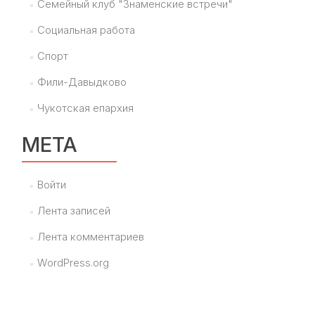
Семейный клуб "Знаменские встречи"
Социальная работа
Спорт
Фили-Давыдково
Чукотская епархия
МЕТА
Войти
Лента записей
Лента комментариев
WordPress.org