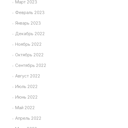
Март 2023
Февраль 2023
Январь 2023
Декабрь 2022
Ноябрь 2022
Октябрь 2022
Сентябрь 2022
Август 2022
Июль 2022
Июнь 2022
Май 2022
Апрель 2022