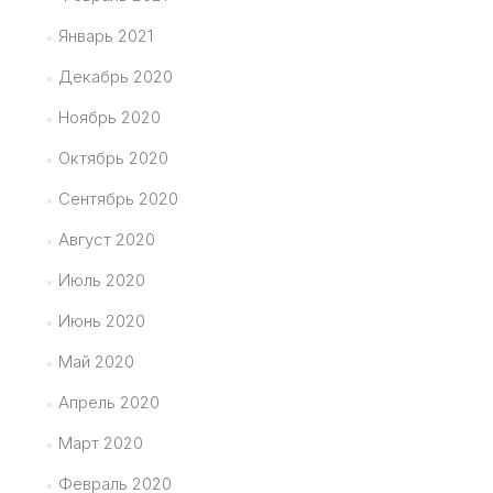
Январь 2021
Декабрь 2020
Ноябрь 2020
Октябрь 2020
Сентябрь 2020
Август 2020
Июль 2020
Июнь 2020
Май 2020
Апрель 2020
Март 2020
Февраль 2020