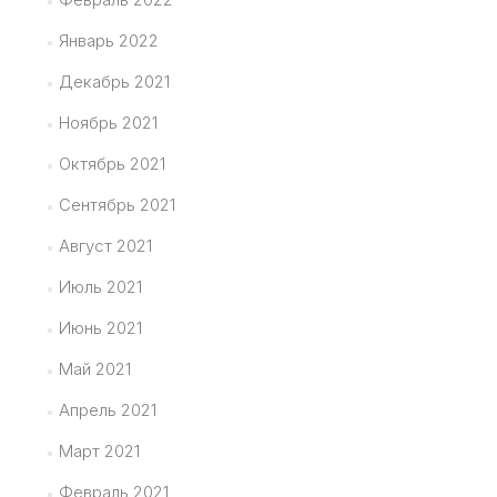
Январь 2022
Декабрь 2021
Ноябрь 2021
Октябрь 2021
Сентябрь 2021
Август 2021
Июль 2021
Июнь 2021
Май 2021
Апрель 2021
Март 2021
Февраль 2021