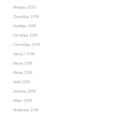
Январь 2020
Декабрь 2019
Ноябрь 2019
Октябрь 2019
Сентябрь 2019
Август 2019
Июль 2019
Июнь 2019
Май 2019
Апрель 2019
Март 2019
Февраль 2019