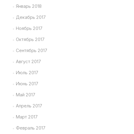
Январь 2018
Декабрь 2017
Ноябрь 2017
Октябрь 2017
Сентябрь 2017
Август 2017
Июль 2017
Июнь 2017
Май 2017
Апрель 2017
Март 2017
Февраль 2017