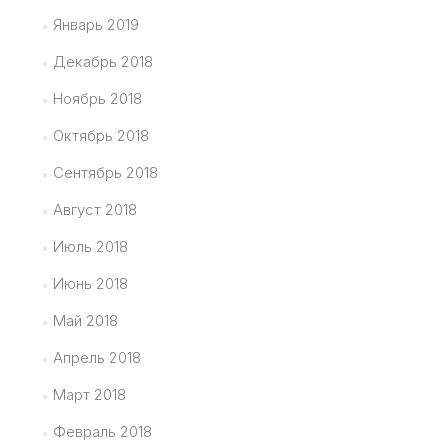
Январь 2019
Декабрь 2018
Ноябрь 2018
Октябрь 2018
Сентябрь 2018
Август 2018
Июль 2018
Июнь 2018
Май 2018
Апрель 2018
Март 2018
Февраль 2018