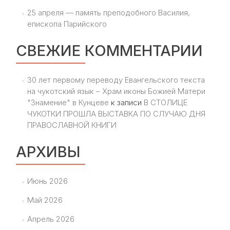
25 апреля — память преподобного Василия,
епископа Парийского
СВЕЖИЕ КОММЕНТАРИИ
30 лет первому переводу Евангельского текста
на чукотский язык – Храм иконы Божией Матери
"Знамение" в Кунцеве
к записи
В СТОЛИЦЕ
ЧУКОТКИ ПРОШЛА ВЫСТАВКА ПО СЛУЧАЮ ДНЯ
ПРАВОСЛАВНОЙ КНИГИ
АРХИВЫ
Июнь 2026
Май 2026
Апрель 2026