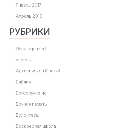
Январь 2017
Апрель 2016
РУБРИКИ
Uncategorized
анонсы
Архиепископ Ипатий
Библия
Богослужение
Вечная память
Волонтеры
Воскресная школа