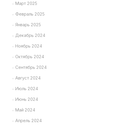
Март 2025
Февраль 2025
Январь 2025
Декабрь 2024
Ноябрь 2024
Октябрь 2024
Сентябрь 2024
Август 2024
Июль 2024
Июнь 2024
Май 2024
Апрель 2024