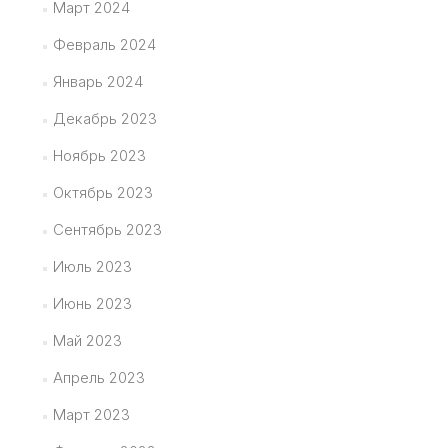
Март 2024
Февраль 2024
Январь 2024
Декабрь 2023
Ноябрь 2023
Октябрь 2023
Сентябрь 2023
Июль 2023
Июнь 2023
Май 2023
Апрель 2023
Март 2023