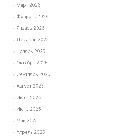
Март 2026
Февраль 2026
Январь 2026
Декабрь 2025
Ноябрь 2025
Октябрь 2025
Сентябрь 2025
Август 2025
Июль 2025
Июнь 2025
Май 2025
Апрель 2025