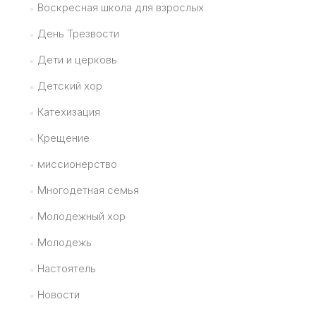
Воскресная школа для взрослых
День Трезвости
Дети и церковь
Детский хор
Катехизация
Крещение
миссионерство
Многодетная семья
Молодежный хор
Молодежь
Настоятель
Новости