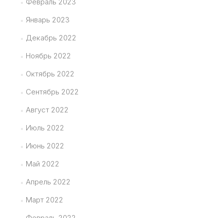
Февраль 2023
Январь 2023
Декабрь 2022
Ноябрь 2022
Октябрь 2022
Сентябрь 2022
Август 2022
Июль 2022
Июнь 2022
Май 2022
Апрель 2022
Март 2022
Февраль 2022