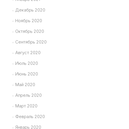
Декабрь 2020
Ноябрь 2020
Октябрь 2020
Сентябрь 2020
Август 2020
Июль 2020
Июнь 2020
Май 2020
Апрель 2020
Март 2020
Февраль 2020
Январь 2020