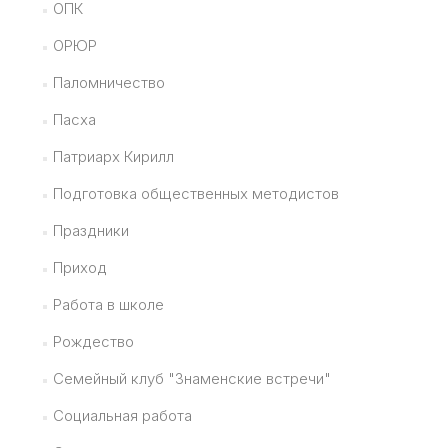
ОПК
ОРЮР
Паломничество
Пасха
Патриарх Кирилл
Подготовка общественных методистов
Праздники
Приход
Работа в школе
Рождество
Семейный клуб "Знаменские встречи"
Социальная работа