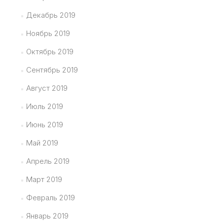
Декабрь 2019
Ноябрь 2019
Октябрь 2019
Сентябрь 2019
Август 2019
Июль 2019
Июнь 2019
Май 2019
Апрель 2019
Март 2019
Февраль 2019
Январь 2019