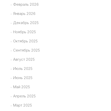
Февраль 2026
Январь 2026
Декабрь 2025
Ноябрь 2025
Октябрь 2025
Сентябрь 2025
Август 2025
Июль 2025
Июнь 2025
Май 2025
Апрель 2025
Март 2025