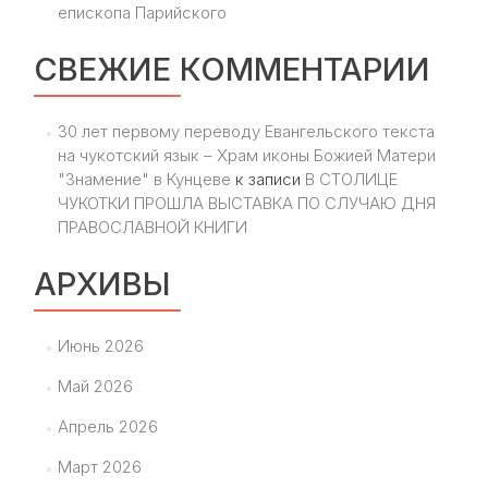
епископа Парийского
СВЕЖИЕ КОММЕНТАРИИ
30 лет первому переводу Евангельского текста
на чукотский язык – Храм иконы Божией Матери
"Знамение" в Кунцеве
к записи
В СТОЛИЦЕ
ЧУКОТКИ ПРОШЛА ВЫСТАВКА ПО СЛУЧАЮ ДНЯ
ПРАВОСЛАВНОЙ КНИГИ
АРХИВЫ
Июнь 2026
Май 2026
Апрель 2026
Март 2026