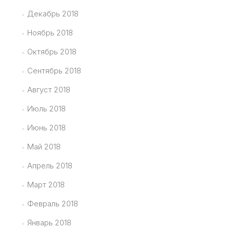
Декабрь 2018
Ноябрь 2018
Октябрь 2018
Сентябрь 2018
Август 2018
Июль 2018
Июнь 2018
Май 2018
Апрель 2018
Март 2018
Февраль 2018
Январь 2018