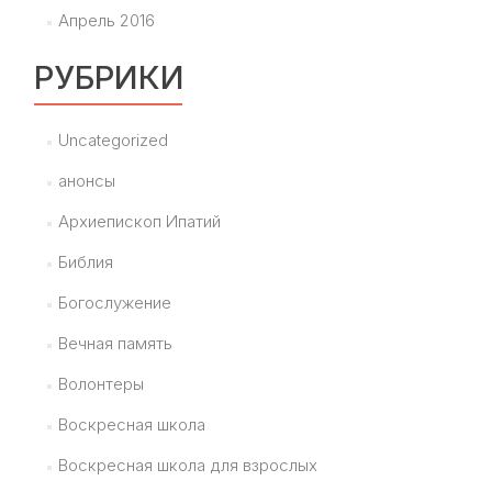
Апрель 2016
РУБРИКИ
Uncategorized
анонсы
Архиепископ Ипатий
Библия
Богослужение
Вечная память
Волонтеры
Воскресная школа
Воскресная школа для взрослых