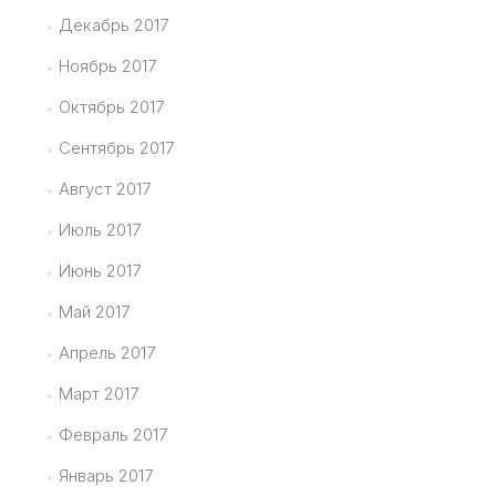
Декабрь 2017
Ноябрь 2017
Октябрь 2017
Сентябрь 2017
Август 2017
Июль 2017
Июнь 2017
Май 2017
Апрель 2017
Март 2017
Февраль 2017
Январь 2017