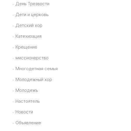
День Трезвости
Дети и церковь
Детский хор
Катехизация
Крещение
миссионерство
Многодетная семья
Молодежный хор
Молодежь
Настоятель
Новости
Объявление