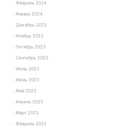
Февраль 2024
Январь 2024
Декабрь 2023
Ноябрь 2023
Октябрь 2023
Сентябрь 2023
Июль 2023
Июнь 2023
Май 2023
Апрель 2023
Март 2023
Февраль 2023