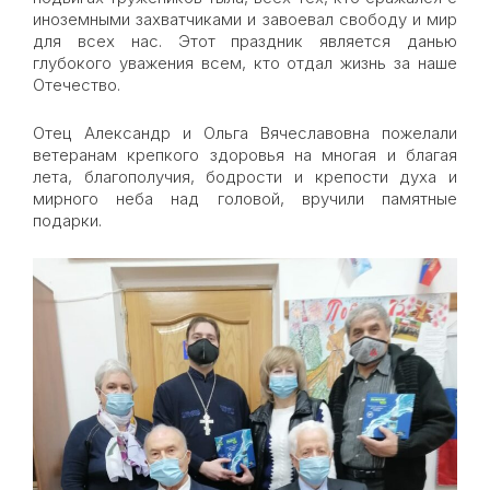
иноземными захватчиками и завоевал свободу и мир
для всех нас. Этот праздник является данью
глубокого уважения всем, кто отдал жизнь за наше
Отечество.
Отец Александр и Ольга Вячеславовна пожелали
ветеранам крепкого здоровья на многая и благая
лета, благополучия, бодрости и крепости духа и
мирного неба над головой, вручили памятные
подарки.