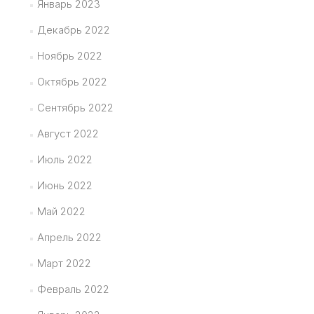
Январь 2023
Декабрь 2022
Ноябрь 2022
Октябрь 2022
Сентябрь 2022
Август 2022
Июль 2022
Июнь 2022
Май 2022
Апрель 2022
Март 2022
Февраль 2022