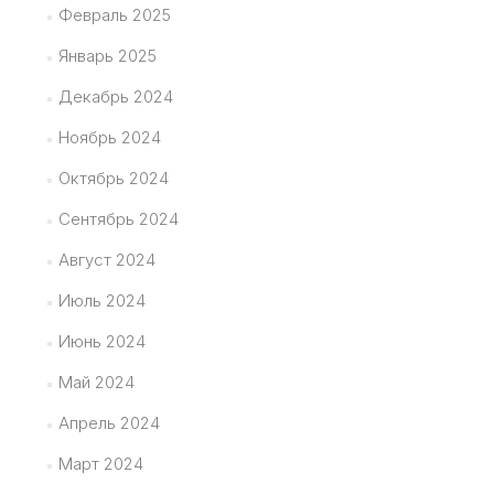
Февраль 2025
Январь 2025
Декабрь 2024
Ноябрь 2024
Октябрь 2024
Сентябрь 2024
Август 2024
Июль 2024
Июнь 2024
Май 2024
Апрель 2024
Март 2024