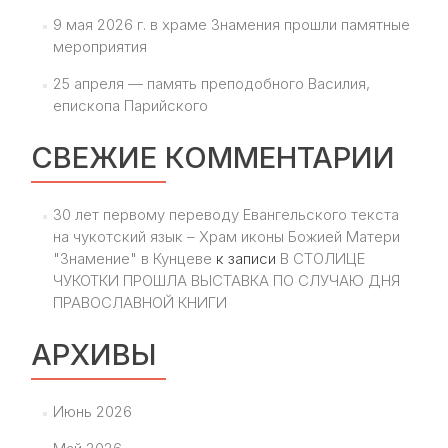
9 мая 2026 г. в храме Знамения прошли памятные
мероприятия
25 апреля — память преподобного Василия,
епископа Парийского
СВЕЖИЕ КОММЕНТАРИИ
30 лет первому переводу Евангельского текста
на чукотский язык – Храм иконы Божией Матери
"Знамение" в Кунцеве
к записи
В СТОЛИЦЕ
ЧУКОТКИ ПРОШЛА ВЫСТАВКА ПО СЛУЧАЮ ДНЯ
ПРАВОСЛАВНОЙ КНИГИ
АРХИВЫ
Июнь 2026