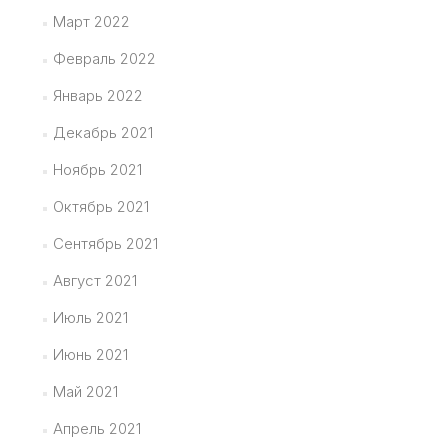
Март 2022
Февраль 2022
Январь 2022
Декабрь 2021
Ноябрь 2021
Октябрь 2021
Сентябрь 2021
Август 2021
Июль 2021
Июнь 2021
Май 2021
Апрель 2021