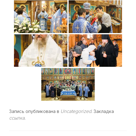
Запись опубликована в
Uncategorized
. Закладка
ссылка
.