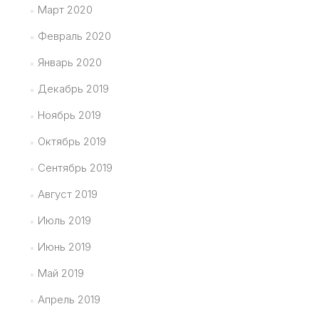
Март 2020
Февраль 2020
Январь 2020
Декабрь 2019
Ноябрь 2019
Октябрь 2019
Сентябрь 2019
Август 2019
Июль 2019
Июнь 2019
Май 2019
Апрель 2019