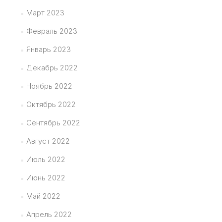
Март 2023
Февраль 2023
Январь 2023
Декабрь 2022
Ноябрь 2022
Октябрь 2022
Сентябрь 2022
Август 2022
Июль 2022
Июнь 2022
Май 2022
Апрель 2022