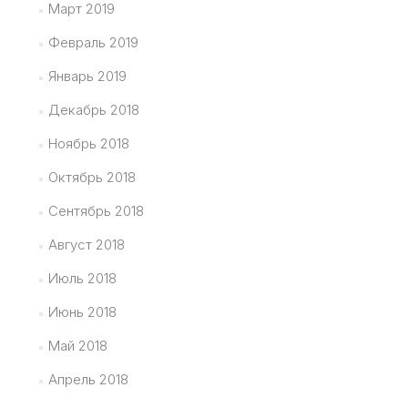
Март 2019
Февраль 2019
Январь 2019
Декабрь 2018
Ноябрь 2018
Октябрь 2018
Сентябрь 2018
Август 2018
Июль 2018
Июнь 2018
Май 2018
Апрель 2018