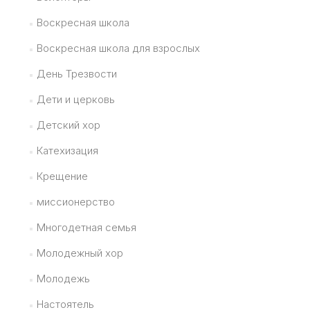
Воскресная школа
Воскресная школа для взрослых
День Трезвости
Дети и церковь
Детский хор
Катехизация
Крещение
миссионерство
Многодетная семья
Молодежный хор
Молодежь
Настоятель