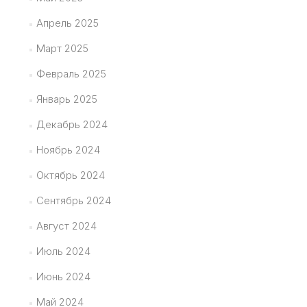
Апрель 2025
Март 2025
Февраль 2025
Январь 2025
Декабрь 2024
Ноябрь 2024
Октябрь 2024
Сентябрь 2024
Август 2024
Июль 2024
Июнь 2024
Май 2024