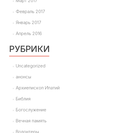
Март 2017
Февраль 2017
Январь 2017
Апрель 2016
РУБРИКИ
Uncategorized
анонсы
Архиепископ Ипатий
Библия
Богослужение
Вечная память
Волонтеры