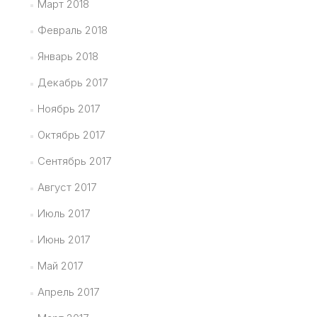
Март 2018
Февраль 2018
Январь 2018
Декабрь 2017
Ноябрь 2017
Октябрь 2017
Сентябрь 2017
Август 2017
Июль 2017
Июнь 2017
Май 2017
Апрель 2017