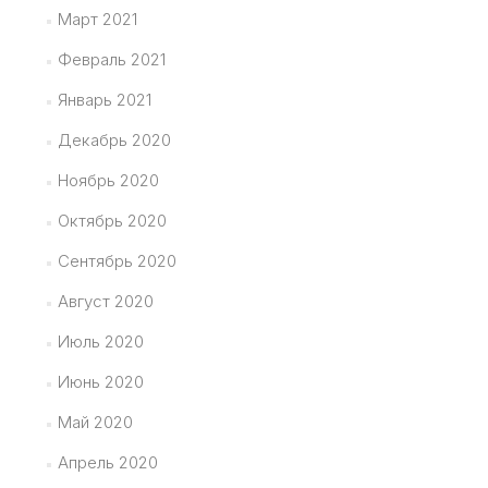
Март 2021
Февраль 2021
Январь 2021
Декабрь 2020
Ноябрь 2020
Октябрь 2020
Сентябрь 2020
Август 2020
Июль 2020
Июнь 2020
Май 2020
Апрель 2020