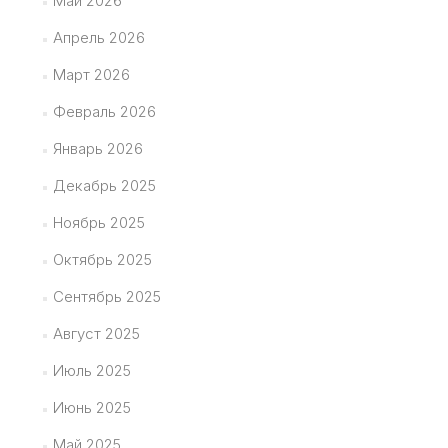
Май 2026
Апрель 2026
Март 2026
Февраль 2026
Январь 2026
Декабрь 2025
Ноябрь 2025
Октябрь 2025
Сентябрь 2025
Август 2025
Июль 2025
Июнь 2025
Май 2025