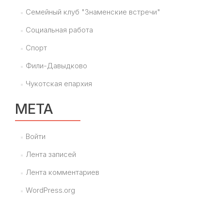
Семейный клуб "Знаменские встречи"
Социальная работа
Спорт
Фили-Давыдково
Чукотская епархия
МЕТА
Войти
Лента записей
Лента комментариев
WordPress.org