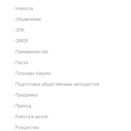
Новости
Объявление
ОПК
ОРЮР
Паломничество
Пасха
Патриарх Кирилл
Подготовка общественных методистов
Праздники
Приход
Работа в школе
Рождество