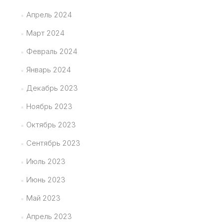
Апрель 2024
Март 2024
Февраль 2024
Январь 2024
Декабрь 2023
Ноябрь 2023
Октябрь 2023
Сентябрь 2023
Июль 2023
Июнь 2023
Май 2023
Апрель 2023