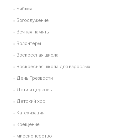
Библия
Богослужение
Вечная память
Волонтеры
Воскресная школа
Воскресная школа для взрослых
День Трезвости
Дети и церковь
Детский хор
Катехизация
Крещение
миссионерство