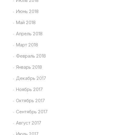
Июль 2018
Июнь 2018
Май 2018
Апрель 2018
Март 2018
Февраль 2018
Январь 2018
Декабрь 2017
Ноябрь 2017
Октябрь 2017
Сентябрь 2017
Август 2017
Июль 2017