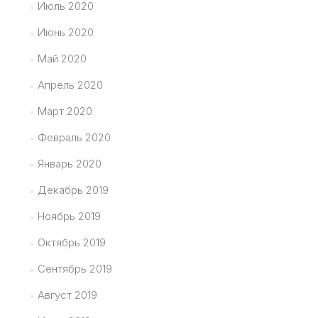
Июль 2020
Июнь 2020
Май 2020
Апрель 2020
Март 2020
Февраль 2020
Январь 2020
Декабрь 2019
Ноябрь 2019
Октябрь 2019
Сентябрь 2019
Август 2019