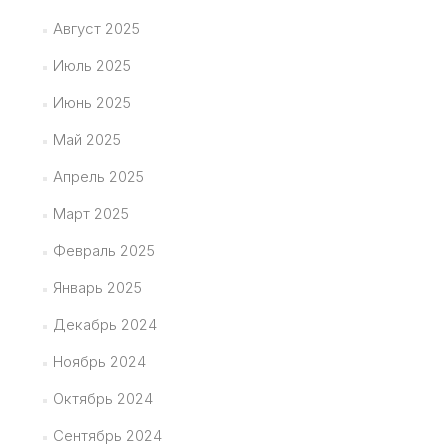
Август 2025
Июль 2025
Июнь 2025
Май 2025
Апрель 2025
Март 2025
Февраль 2025
Январь 2025
Декабрь 2024
Ноябрь 2024
Октябрь 2024
Сентябрь 2024