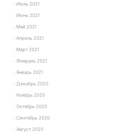
Июль 2021
Июнь 2021
Май 2021
Апрель 2021
Март 2021
Февраль 2021
Январь 2021
Декабрь 2020
Ноябрь 2020
Октябрь 2020
Сентябрь 2020
Август 2020