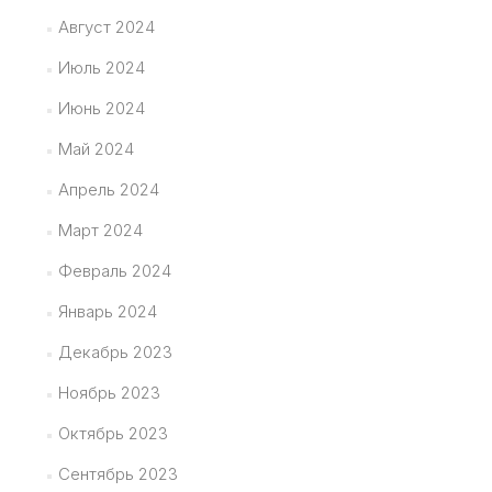
Август 2024
Июль 2024
Июнь 2024
Май 2024
Апрель 2024
Март 2024
Февраль 2024
Январь 2024
Декабрь 2023
Ноябрь 2023
Октябрь 2023
Сентябрь 2023