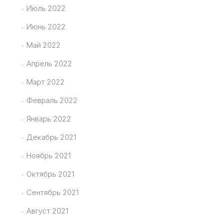
Июль 2022
Июнь 2022
Май 2022
Апрель 2022
Март 2022
Февраль 2022
Январь 2022
Декабрь 2021
Ноябрь 2021
Октябрь 2021
Сентябрь 2021
Август 2021