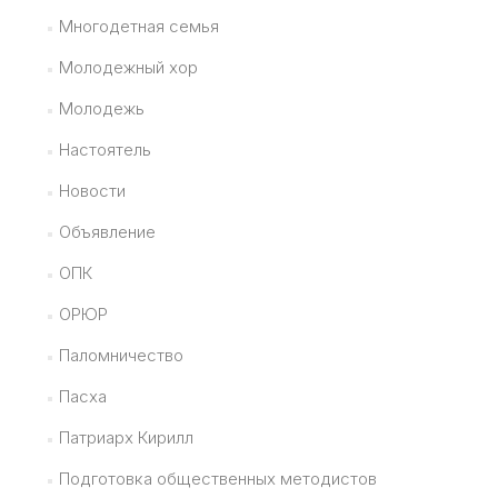
Многодетная семья
Молодежный хор
Молодежь
Настоятель
Новости
Объявление
ОПК
ОРЮР
Паломничество
Пасха
Патриарх Кирилл
Подготовка общественных методистов