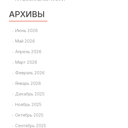
АРХИВЫ
Июнь 2026
Май 2026
Апрель 2026
Март 2026
Февраль 2026
Январь 2026
Декабрь 2025
Ноябрь 2025
Октябрь 2025
Сентябрь 2025