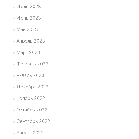
Июль 2023
Июнь 2023
Май 2023
Апрель 2023
Март 2023
Февраль 2023
Январь 2023
Декабрь 2022
Ноябрь 2022
Октябрь 2022
Сентябрь 2022
Август 2022