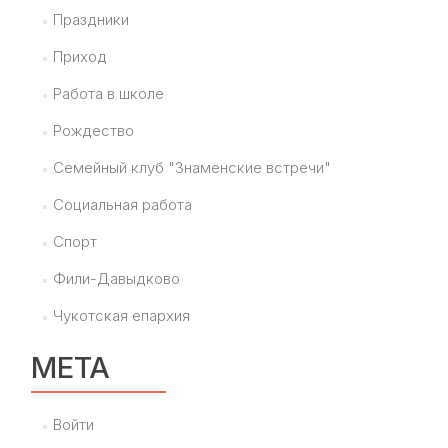
Праздники
Приход
Работа в школе
Рождество
Семейный клуб "Знаменские встречи"
Социальная работа
Спорт
Фили-Давыдково
Чукотская епархия
МЕТА
Войти