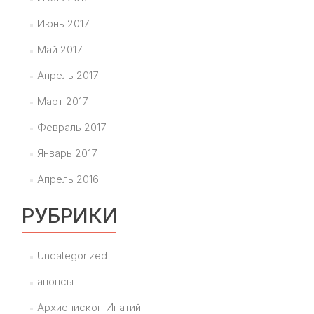
Июнь 2017
Май 2017
Апрель 2017
Март 2017
Февраль 2017
Январь 2017
Апрель 2016
РУБРИКИ
Uncategorized
анонсы
Архиепископ Ипатий