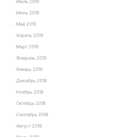
Июль 2019
Июнь 2019
Май 2019
Апрель 2019
Март 2019
Февраль 2019
Январь 2019
Декабрь 2018
Ноябрь 2018
Октябрь 2018
Сентябрь 2018
Август 2018