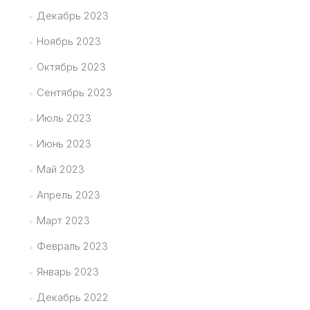
Декабрь 2023
Ноябрь 2023
Октябрь 2023
Сентябрь 2023
Июль 2023
Июнь 2023
Май 2023
Апрель 2023
Март 2023
Февраль 2023
Январь 2023
Декабрь 2022