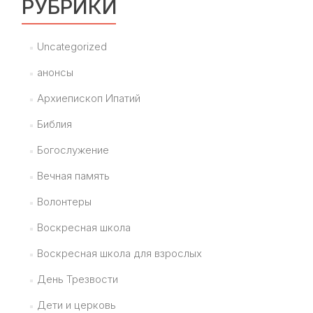
РУБРИКИ
Uncategorized
анонсы
Архиепископ Ипатий
Библия
Богослужение
Вечная память
Волонтеры
Воскресная школа
Воскресная школа для взрослых
День Трезвости
Дети и церковь