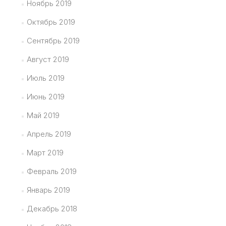
Ноябрь 2019
Октябрь 2019
Сентябрь 2019
Август 2019
Июль 2019
Июнь 2019
Май 2019
Апрель 2019
Март 2019
Февраль 2019
Январь 2019
Декабрь 2018