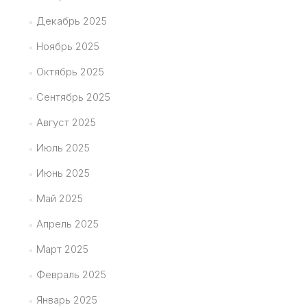
Декабрь 2025
Ноябрь 2025
Октябрь 2025
Сентябрь 2025
Август 2025
Июль 2025
Июнь 2025
Май 2025
Апрель 2025
Март 2025
Февраль 2025
Январь 2025