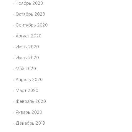
Ноябрь 2020
Октябрь 2020
Сентябрь 2020
Август 2020
Июль 2020
Июнь 2020
Май 2020
Апрель 2020
Март 2020
Февраль 2020
Январь 2020
Декабрь 2019