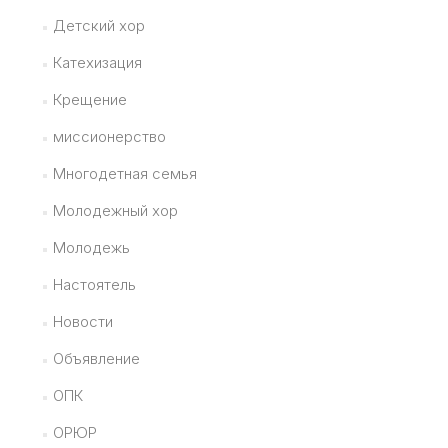
Детский хор
Катехизация
Крещение
миссионерство
Многодетная семья
Молодежный хор
Молодежь
Настоятель
Новости
Объявление
ОПК
ОРЮР