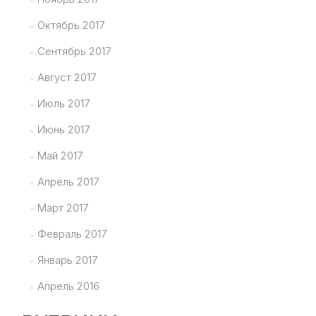
Октябрь 2017
Сентябрь 2017
Август 2017
Июль 2017
Июнь 2017
Май 2017
Апрель 2017
Март 2017
Февраль 2017
Январь 2017
Апрель 2016