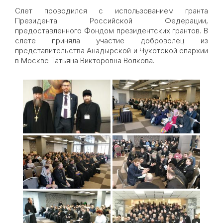
Слет проводился с использованием гранта
Президента Российской Федерации,
предоставленного Фондом президентских грантов. В
слете приняла участие доброволец из
представительства Анадырской и Чукотской епархии
в Москве Татьяна Викторовна Волкова.