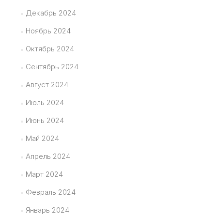
Декабрь 2024
Ноябрь 2024
Октябрь 2024
Сентябрь 2024
Август 2024
Июль 2024
Июнь 2024
Май 2024
Апрель 2024
Март 2024
Февраль 2024
Январь 2024