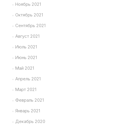
Ноябрь 2021
Октябрь 2021
Сентябрь 2021
Август 2021
Июль 2021
Июнь 2021
Май 2021
Апрель 2021
Март 2021
Февраль 2021
Январь 2021
Декабрь 2020