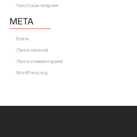
Чукотская епархия
МЕТА
Войти
Лента записей
Лента комментариев
WordPress.org