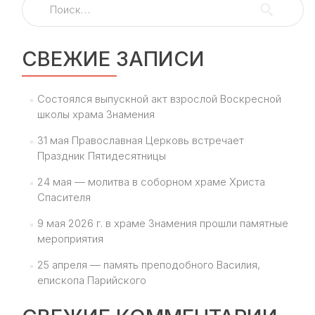
СВЕЖИЕ ЗАПИСИ
Состоялся выпускной акт взрослой Воскресной
школы храма Знамения
31 мая Православная Церковь встречает
Праздник Пятидесятницы
24 мая — молитва в соборном храме Христа
Спасителя
9 мая 2026 г. в храме Знамения прошли памятные
мероприятия
25 апреля — память преподобного Василия,
епископа Парийского