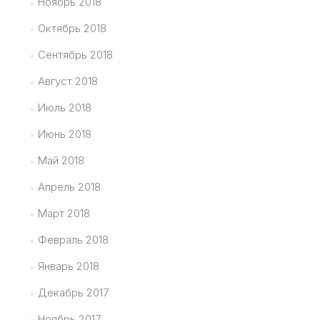
Ноябрь 2018
Октябрь 2018
Сентябрь 2018
Август 2018
Июль 2018
Июнь 2018
Май 2018
Апрель 2018
Март 2018
Февраль 2018
Январь 2018
Декабрь 2017
Ноябрь 2017