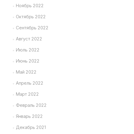
Ноябрь 2022
Октябрь 2022
Сентябрь 2022
Август 2022
Июль 2022
Июнь 2022
Май 2022
Апрель 2022
Март 2022
Февраль 2022
Январь 2022
Декабрь 2021