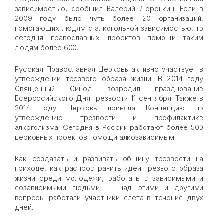
зависимостью, сообщил Валерий Доронкин. Если в
2009 году было чуть более 20 организаций,
помогающих людям с алкогольной зависимостью, то
сегодня православных проектов помощи таким
людям более 600.
Русская Православная Церковь активно участвует в
утверждении трезвого образа жизни. В 2014 году
Священный Синод возродил празднование
Всероссийского Дня трезвости 11 сентября. Также в
2014 году Церковь приняла Концепцию по
утверждению трезвости и профилактике
алкоголизма. Сегодня в России работают более 500
церковных проектов помощи алкозависимым.
Как создавать и развивать общину трезвости на
приходе, как распространить идеи трезвого образа
жизни среди молодежи, работать с зависимыми и
созависимыми людьми — над этими и другими
вопросы работали участники слета в течение двух
дней.