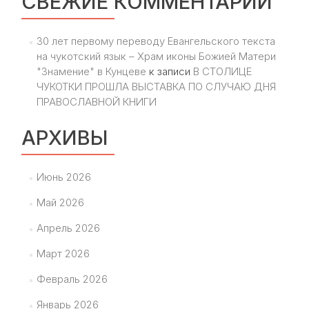
СВЕЖИЕ КОММЕНТАРИИ
30 лет первому переводу Евангельского текста
на чукотский язык – Храм иконы Божией Матери
"Знамение" в Кунцеве
к записи
В СТОЛИЦЕ
ЧУКОТКИ ПРОШЛА ВЫСТАВКА ПО СЛУЧАЮ ДНЯ
ПРАВОСЛАВНОЙ КНИГИ
АРХИВЫ
Июнь 2026
Май 2026
Апрель 2026
Март 2026
Февраль 2026
Январь 2026