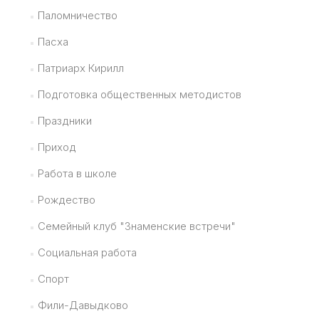
Паломничество
Пасха
Патриарх Кирилл
Подготовка общественных методистов
Праздники
Приход
Работа в школе
Рождество
Семейный клуб "Знаменские встречи"
Социальная работа
Спорт
Фили-Давыдково