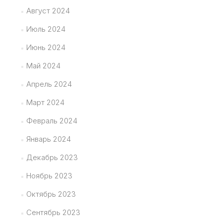
Август 2024
Июль 2024
Июнь 2024
Май 2024
Апрель 2024
Март 2024
Февраль 2024
Январь 2024
Декабрь 2023
Ноябрь 2023
Октябрь 2023
Сентябрь 2023