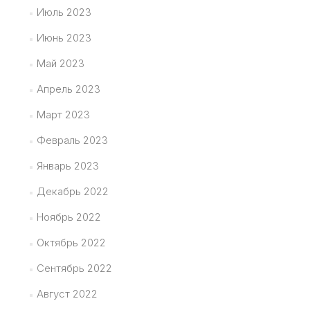
Июль 2023
Июнь 2023
Май 2023
Апрель 2023
Март 2023
Февраль 2023
Январь 2023
Декабрь 2022
Ноябрь 2022
Октябрь 2022
Сентябрь 2022
Август 2022