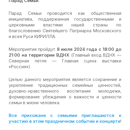
Парад Семьи.
Парад Семьи проводится как общественная
инициатива, поддержанная государственными и
церковными властями нашей страны по
благословению Святейшего Патриарха Московского
и всея Руси КИРИЛЛА.
Мероприятия пройдут
8 июля 2024 года с 18:00 до
21:00 на территории ВДНХ
(Главный вход ВДНХ —
Северная петля — Главная сцена выставки
«Россия»).
Целью данного мероприятия является сохранение и
укрепление традиционных семейных ценностей,
духовно-нравственного воспитания молодежи,
формирование убеждения о важности и ценности
семьи в жизни человека.
Все прихожане с семьями приглашаются к
участию в этом праздничном событии и концерте
!