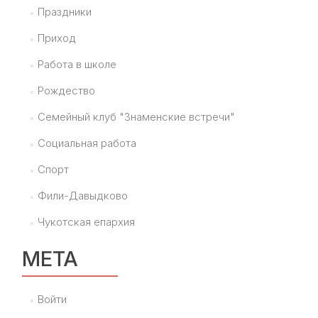
Праздники
Приход
Работа в школе
Рождество
Семейный клуб "Знаменские встречи"
Социальная работа
Спорт
Фили-Давыдково
Чукотская епархия
МЕТА
Войти