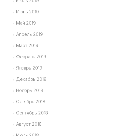
Июль 2019
Июнь 2019
Май 2019
Апрель 2019
Март 2019
Февраль 2019
Январь 2019
Декабрь 2018
Ноябрь 2018
Октябрь 2018
Сентябрь 2018
Август 2018
Июль 2018