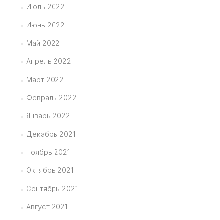
Июль 2022
Июнь 2022
Май 2022
Апрель 2022
Март 2022
Февраль 2022
Январь 2022
Декабрь 2021
Ноябрь 2021
Октябрь 2021
Сентябрь 2021
Август 2021