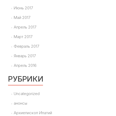
Июнь 2017
Май 2017
Апрель 2017
Март 2017
Февраль 2017
Январь 2017
Апрель 2016
РУБРИКИ
Uncategorized
анонсы
Архиепископ Ипатий