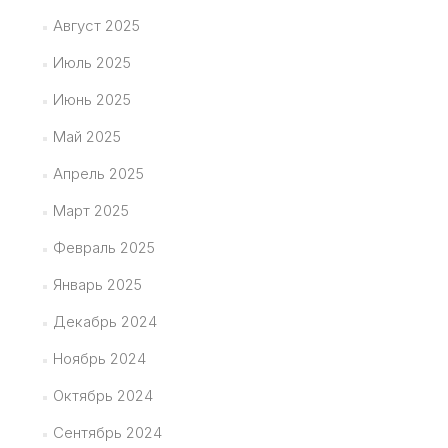
Август 2025
Июль 2025
Июнь 2025
Май 2025
Апрель 2025
Март 2025
Февраль 2025
Январь 2025
Декабрь 2024
Ноябрь 2024
Октябрь 2024
Сентябрь 2024