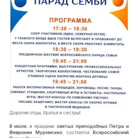
Дорогие отцы, братья и сестры!
8 июля
, в праздник
святых преподобных Петра и
Февронии Муромских
состоится
Всероссийский