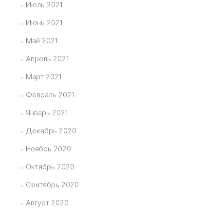
Июль 2021
Июнь 2021
Май 2021
Апрель 2021
Март 2021
Февраль 2021
Январь 2021
Декабрь 2020
Ноябрь 2020
Октябрь 2020
Сентябрь 2020
Август 2020