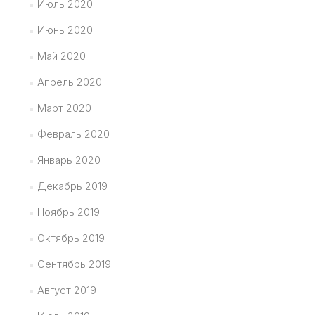
Июль 2020
Июнь 2020
Май 2020
Апрель 2020
Март 2020
Февраль 2020
Январь 2020
Декабрь 2019
Ноябрь 2019
Октябрь 2019
Сентябрь 2019
Август 2019