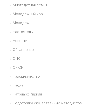
Многодетная семья
Молодежный хор
Молодежь
Настоятель
Новости
Объявление
ОПК
ОРЮР
Паломничество
Пасха
Патриарх Кирилл
Подготовка общественных методистов