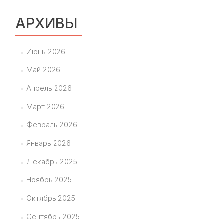
АРХИВЫ
Июнь 2026
Май 2026
Апрель 2026
Март 2026
Февраль 2026
Январь 2026
Декабрь 2025
Ноябрь 2025
Октябрь 2025
Сентябрь 2025