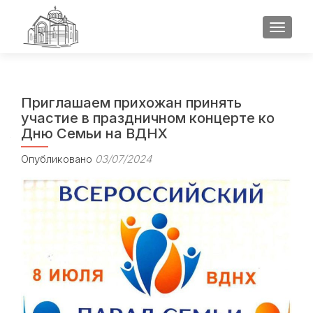
ПОКАЗ
Приглашаем прихожан принять
участие в праздничном концерте ко
Дню Семьи на ВДНХ
Опубликовано
03/07/2024