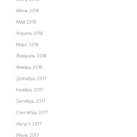
Июнь 2018
Май 2018
Апрель 2018
Март 2018
Февраль 2018
Январь 2018
Декабрь 2017
Ноябрь 2017
Октябрь 2017
Сентябрь 2017
Август 2017
Июль 2017