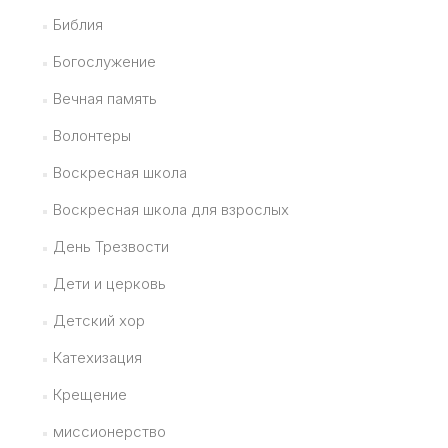
Библия
Богослужение
Вечная память
Волонтеры
Воскресная школа
Воскресная школа для взрослых
День Трезвости
Дети и церковь
Детский хор
Катехизация
Крещение
миссионерство