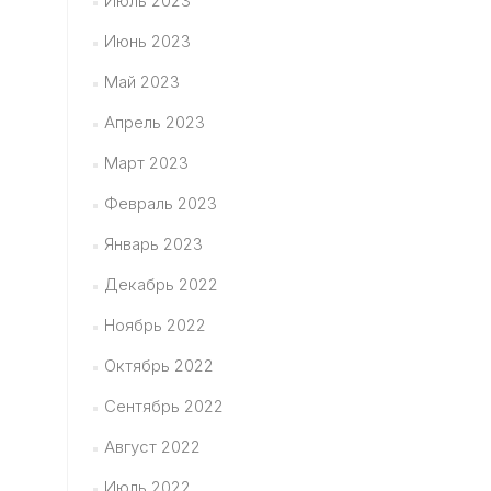
Июль 2023
Июнь 2023
Май 2023
Апрель 2023
Март 2023
Февраль 2023
Январь 2023
Декабрь 2022
Ноябрь 2022
Октябрь 2022
Сентябрь 2022
Август 2022
Июль 2022