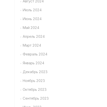
Август 2024
Июль 2024
Июнь 2024
Май 2024
Апрель 2024
Март 2024
Февраль 2024
Январь 2024
Декабрь 2023
Ноябрь 2023
Октябрь 2023
Сентябрь 2023