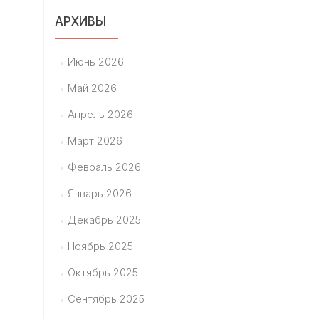
АРХИВЫ
Июнь 2026
Май 2026
Апрель 2026
Март 2026
Февраль 2026
Январь 2026
Декабрь 2025
Ноябрь 2025
Октябрь 2025
Сентябрь 2025