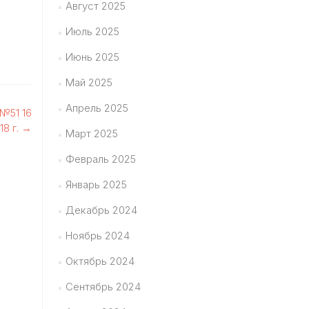
Август 2025
Июль 2025
Июнь 2025
Май 2025
Апрель 2025
№51 16
18 г.
→
Март 2025
Февраль 2025
Январь 2025
Декабрь 2024
Ноябрь 2024
Октябрь 2024
Сентябрь 2024