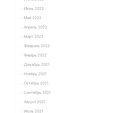
Июнь 2022
Май 2022
Апрель 2022
Март 2022
Февраль 2022
Январь 2022
Декабрь 2021
Ноябрь 2021
Октябрь 2021
Сентябрь 2021
Август 2021
Июль 2021