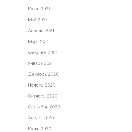
Июнь 2021
Май 2021
Апрель 2021
Март 2021
Февраль 2021
Январь 2021
Декабрь 2020
Ноябрь 2020
Октябрь 2020
Сентябрь 2020
Август 2020
Июль 2020