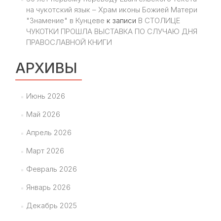
на чукотский язык – Храм иконы Божией Матери
"Знамение" в Кунцеве
к записи
В СТОЛИЦЕ
ЧУКОТКИ ПРОШЛА ВЫСТАВКА ПО СЛУЧАЮ ДНЯ
ПРАВОСЛАВНОЙ КНИГИ
АРХИВЫ
Июнь 2026
Май 2026
Апрель 2026
Март 2026
Февраль 2026
Январь 2026
Декабрь 2025