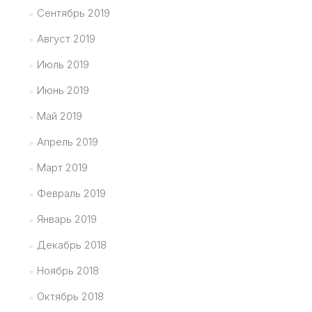
Сентябрь 2019
Август 2019
Июль 2019
Июнь 2019
Май 2019
Апрель 2019
Март 2019
Февраль 2019
Январь 2019
Декабрь 2018
Ноябрь 2018
Октябрь 2018