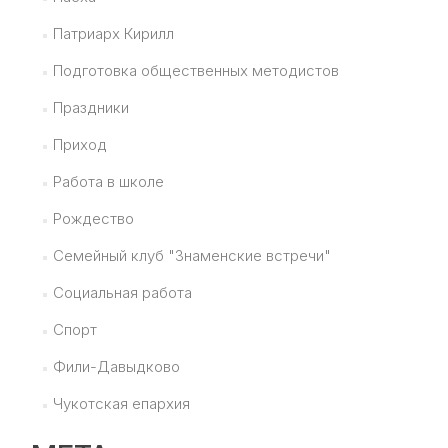
Патриарх Кирилл
Подготовка общественных методистов
Праздники
Приход
Работа в школе
Рождество
Семейный клуб "Знаменские встречи"
Социальная работа
Спорт
Фили-Давыдково
Чукотская епархия