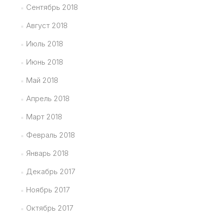
Сентябрь 2018
Август 2018
Июль 2018
Июнь 2018
Май 2018
Апрель 2018
Март 2018
Февраль 2018
Январь 2018
Декабрь 2017
Ноябрь 2017
Октябрь 2017