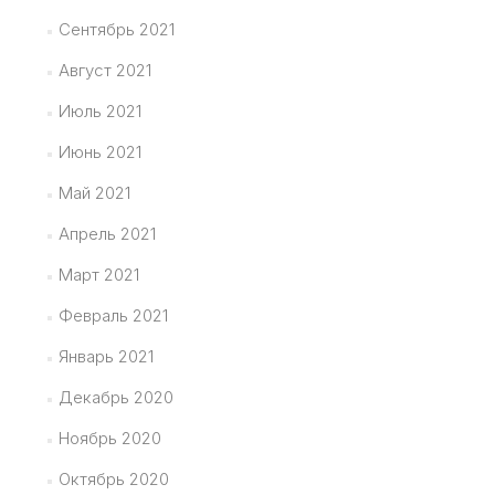
Сентябрь 2021
Август 2021
Июль 2021
Июнь 2021
Май 2021
Апрель 2021
Март 2021
Февраль 2021
Январь 2021
Декабрь 2020
Ноябрь 2020
Октябрь 2020