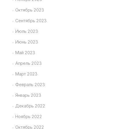
Октябрь 2023
Сентябрь 2023
Июль 2023
Июнь 2023
Май 2023
Апрель 2023
Март 2023
Февраль 2023
Январь 2023
Декабрь 2022
Ноябрь 2022
Октябрь 2022