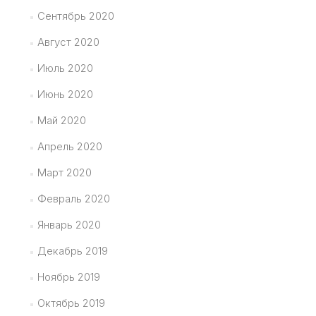
Сентябрь 2020
Август 2020
Июль 2020
Июнь 2020
Май 2020
Апрель 2020
Март 2020
Февраль 2020
Январь 2020
Декабрь 2019
Ноябрь 2019
Октябрь 2019