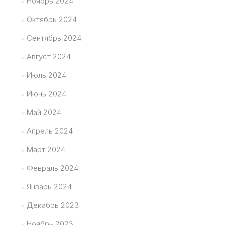
Ноябрь 2024
Октябрь 2024
Сентябрь 2024
Август 2024
Июль 2024
Июнь 2024
Май 2024
Апрель 2024
Март 2024
Февраль 2024
Январь 2024
Декабрь 2023
Ноябрь 2023