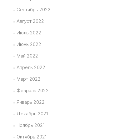
Сентябрь 2022
Август 2022
Июль 2022
Июнь 2022
Май 2022
Апрель 2022
Март 2022
Февраль 2022
Январь 2022
Декабрь 2021
Ноябрь 2021
Октябрь 2021