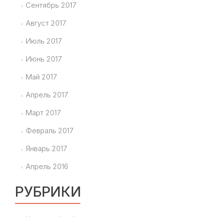
Сентябрь 2017
Август 2017
Июль 2017
Июнь 2017
Май 2017
Апрель 2017
Март 2017
Февраль 2017
Январь 2017
Апрель 2016
РУБРИКИ