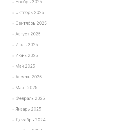
Ноябрь 2025
Октябрь 2025
Сентябрь 2025
Август 2025
Июль 2025
Июнь 2025
Май 2025
Апрель 2025
Март 2025
Февраль 2025
Январь 2025
Декабрь 2024