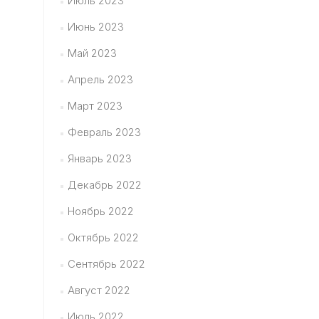
Июль 2023
Июнь 2023
Май 2023
Апрель 2023
Март 2023
Февраль 2023
Январь 2023
Декабрь 2022
Ноябрь 2022
Октябрь 2022
Сентябрь 2022
Август 2022
Июль 2022