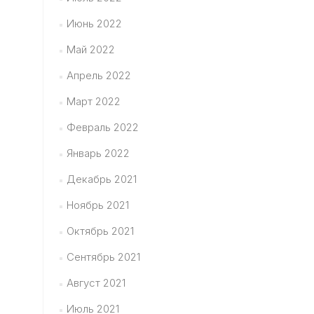
Июнь 2022
Май 2022
Апрель 2022
Март 2022
Февраль 2022
Январь 2022
Декабрь 2021
Ноябрь 2021
Октябрь 2021
Сентябрь 2021
Август 2021
Июль 2021