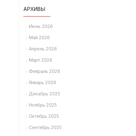
АРХИВЫ
Июнь 2026
Май 2026
Апрель 2026
Март 2026
Февраль 2026
Январь 2026
Декабрь 2025
Ноябрь 2025
Октябрь 2025
Сентябрь 2025