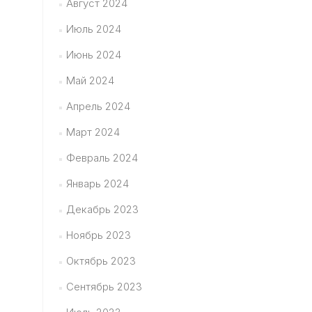
Август 2024
Июль 2024
Июнь 2024
Май 2024
Апрель 2024
Март 2024
Февраль 2024
Январь 2024
Декабрь 2023
Ноябрь 2023
Октябрь 2023
Сентябрь 2023