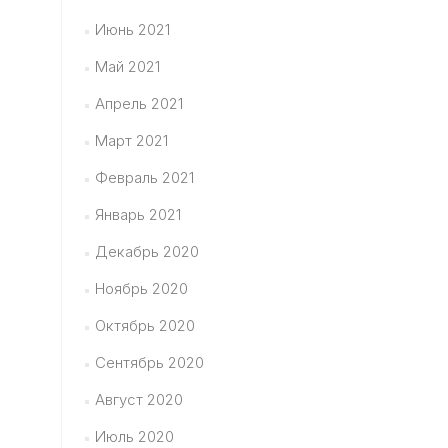
Июнь 2021
Май 2021
Апрель 2021
Март 2021
Февраль 2021
Январь 2021
Декабрь 2020
Ноябрь 2020
Октябрь 2020
Сентябрь 2020
Август 2020
Июль 2020