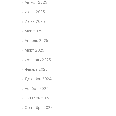
Август 2025
Июль 2025
Июнь 2025
Май 2025
Апрель 2025
Март 2025
Февраль 2025
Январь 2025
Декабрь 2024
Ноябрь 2024
Октябрь 2024
Сентябрь 2024