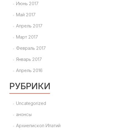
Июнь 2017
Май 2017
Апрель 2017
Март 2017
Февраль 2017
Январь 2017
Апрель 2016
РУБРИКИ
Uncategorized
анонсы
Архиепископ Ипатий