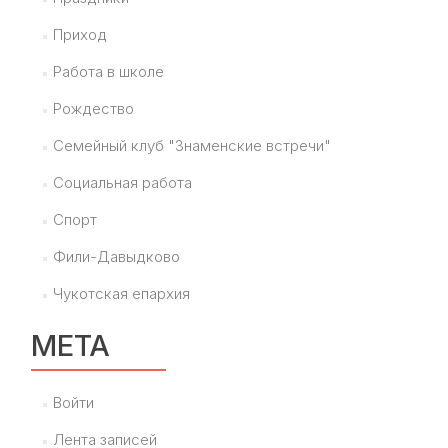
Приход
Работа в школе
Рождество
Семейный клуб "Знаменские встречи"
Социальная работа
Спорт
Фили-Давыдково
Чукотская епархия
МЕТА
Войти
Лента записей