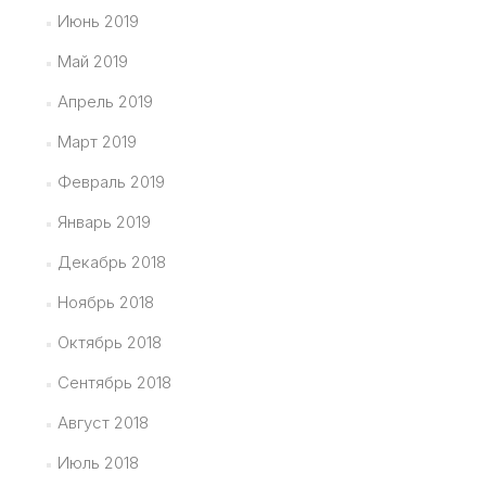
Июнь 2019
Май 2019
Апрель 2019
Март 2019
Февраль 2019
Январь 2019
Декабрь 2018
Ноябрь 2018
Октябрь 2018
Сентябрь 2018
Август 2018
Июль 2018