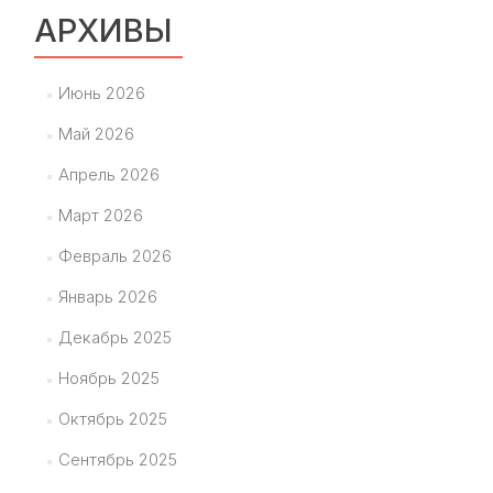
АРХИВЫ
Июнь 2026
Май 2026
Апрель 2026
Март 2026
Февраль 2026
Январь 2026
Декабрь 2025
Ноябрь 2025
Октябрь 2025
Сентябрь 2025