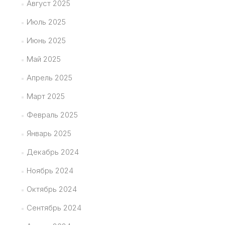
Август 2025
Июль 2025
Июнь 2025
Май 2025
Апрель 2025
Март 2025
Февраль 2025
Январь 2025
Декабрь 2024
Ноябрь 2024
Октябрь 2024
Сентябрь 2024