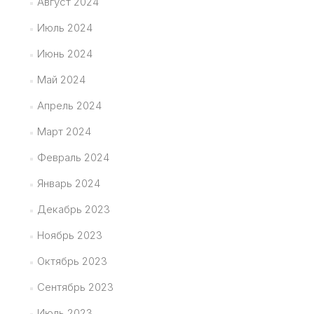
Август 2024
Июль 2024
Июнь 2024
Май 2024
Апрель 2024
Март 2024
Февраль 2024
Январь 2024
Декабрь 2023
Ноябрь 2023
Октябрь 2023
Сентябрь 2023
Июль 2023