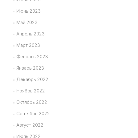
Июнь 2023
Май 2023
Апрель 2023
Март 2023
Февраль 2023
Январь 2023
Декабрь 2022
Ноябрь 2022
Октябрь 2022
Сентябрь 2022
Август 2022
Июль 2022