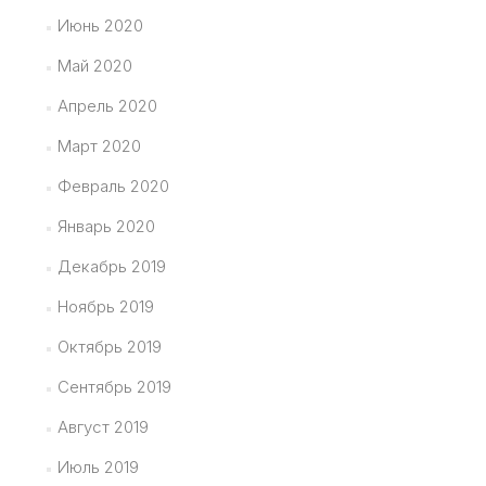
Июнь 2020
Май 2020
Апрель 2020
Март 2020
Февраль 2020
Январь 2020
Декабрь 2019
Ноябрь 2019
Октябрь 2019
Сентябрь 2019
Август 2019
Июль 2019