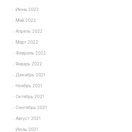
Июнь 2022
Май 2022
Апрель 2022
Март 2022
Февраль 2022
Январь 2022
Декабрь 2021
Ноябрь 2021
Октябрь 2021
Сентябрь 2021
Август 2021
Июль 2021