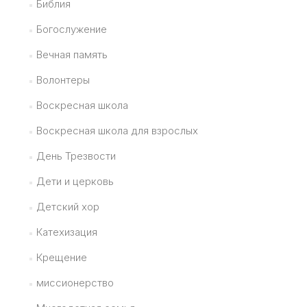
Библия
Богослужение
Вечная память
Волонтеры
Воскресная школа
Воскресная школа для взрослых
День Трезвости
Дети и церковь
Детский хор
Катехизация
Крещение
миссионерство