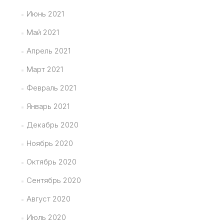
Июнь 2021
Май 2021
Апрель 2021
Март 2021
Февраль 2021
Январь 2021
Декабрь 2020
Ноябрь 2020
Октябрь 2020
Сентябрь 2020
Август 2020
Июль 2020