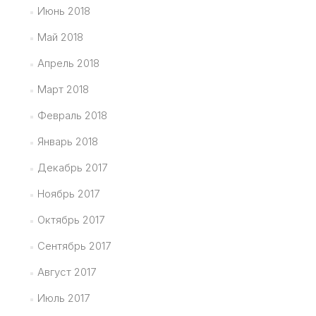
Июнь 2018
Май 2018
Апрель 2018
Март 2018
Февраль 2018
Январь 2018
Декабрь 2017
Ноябрь 2017
Октябрь 2017
Сентябрь 2017
Август 2017
Июль 2017