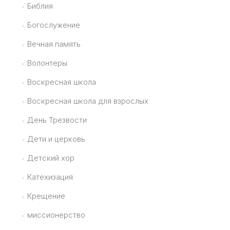
Библия
Богослужение
Вечная память
Волонтеры
Воскресная школа
Воскресная школа для взрослых
День Трезвости
Дети и церковь
Детский хор
Катехизация
Крещение
миссионерство