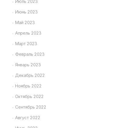
Июль 2023
Июнь 2023
Май 2023
Апрель 2023
Март 2023
Февраль 2023
Январь 2023
Декабрь 2022
Ноябрь 2022
Октябрь 2022
Сентябрь 2022
Август 2022