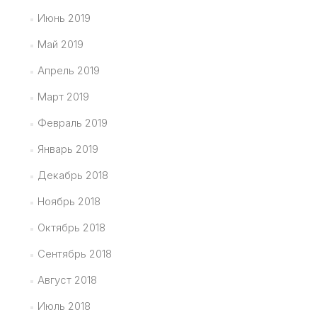
Июнь 2019
Май 2019
Апрель 2019
Март 2019
Февраль 2019
Январь 2019
Декабрь 2018
Ноябрь 2018
Октябрь 2018
Сентябрь 2018
Август 2018
Июль 2018