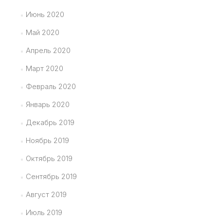
Июнь 2020
Май 2020
Апрель 2020
Март 2020
Февраль 2020
Январь 2020
Декабрь 2019
Ноябрь 2019
Октябрь 2019
Сентябрь 2019
Август 2019
Июль 2019