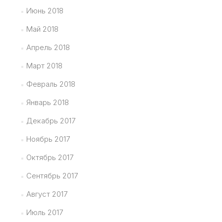
Июнь 2018
Май 2018
Апрель 2018
Март 2018
Февраль 2018
Январь 2018
Декабрь 2017
Ноябрь 2017
Октябрь 2017
Сентябрь 2017
Август 2017
Июль 2017