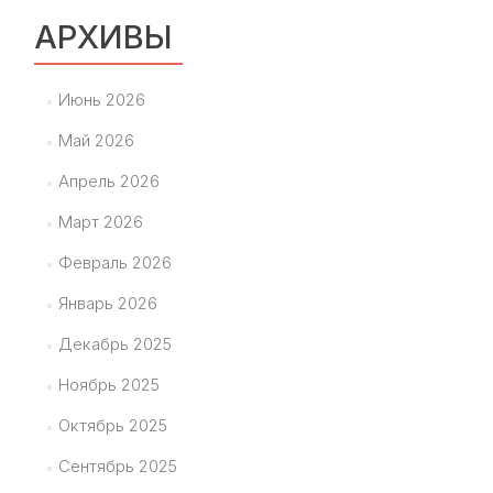
АРХИВЫ
Июнь 2026
Май 2026
Апрель 2026
Март 2026
Февраль 2026
Январь 2026
Декабрь 2025
Ноябрь 2025
Октябрь 2025
Сентябрь 2025