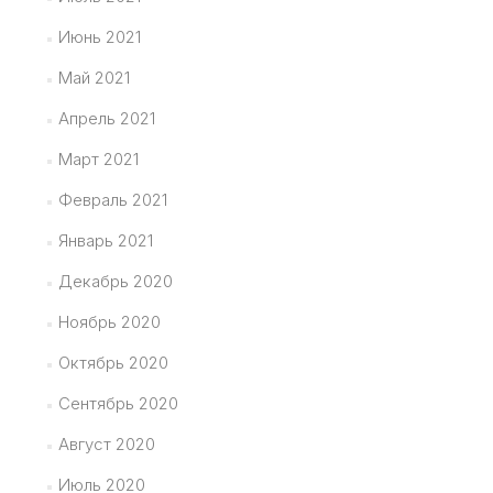
Июнь 2021
Май 2021
Апрель 2021
Март 2021
Февраль 2021
Январь 2021
Декабрь 2020
Ноябрь 2020
Октябрь 2020
Сентябрь 2020
Август 2020
Июль 2020