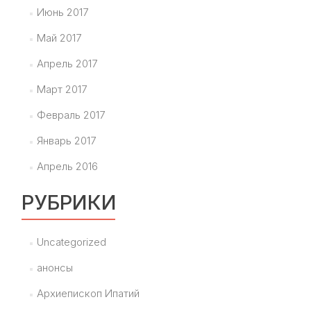
Июнь 2017
Май 2017
Апрель 2017
Март 2017
Февраль 2017
Январь 2017
Апрель 2016
РУБРИКИ
Uncategorized
анонсы
Архиепископ Ипатий