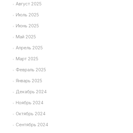
Август 2025
Июль 2025
Июнь 2025
Май 2025
Апрель 2025
Март 2025
Февраль 2025
Январь 2025
Декабрь 2024
Ноябрь 2024
Октябрь 2024
Сентябрь 2024