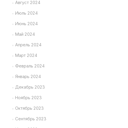
Август 2024
Июль 2024
Июнь 2024
Май 2024
Апрель 2024
Март 2024
Февраль 2024
Январь 2024
Декабрь 2023
Ноябрь 2023
Октябрь 2023
Сентябрь 2023