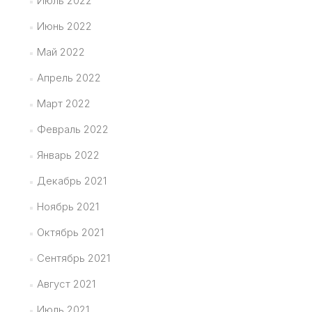
Июль 2022
Июнь 2022
Май 2022
Апрель 2022
Март 2022
Февраль 2022
Январь 2022
Декабрь 2021
Ноябрь 2021
Октябрь 2021
Сентябрь 2021
Август 2021
Июль 2021