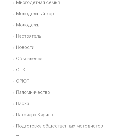
Многодетная семья
Молодежный хор
Молодежь
Настоятель
Новости
Объявление
ОПК
ОРЮР
Паломничество
Пасха
Патриарх Кирилл
Подготовка общественных методистов