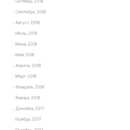
Октябрь 2018
Сентябрь 2018
Август 2018
Июль 2018
Июнь 2018
Май 2018
Апрель 2018
Март 2018
Февраль 2018
Январь 2018
Декабрь 2017
Ноябрь 2017
Октябрь 2017