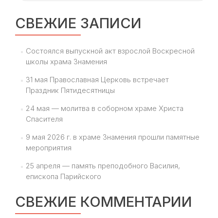
СВЕЖИЕ ЗАПИСИ
Состоялся выпускной акт взрослой Воскресной
школы храма Знамения
31 мая Православная Церковь встречает
Праздник Пятидесятницы
24 мая — молитва в соборном храме Христа
Спасителя
9 мая 2026 г. в храме Знамения прошли памятные
мероприятия
25 апреля — память преподобного Василия,
епископа Парийского
СВЕЖИЕ КОММЕНТАРИИ