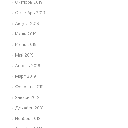
Октябрь 2019
Сентябрь 2019
Август 2019
Июль 2019
Июнь 2019
Май 2019
Апрель 2019
Март 2019
Февраль 2019
Январь 2019
Декабрь 2018
Ноябрь 2018