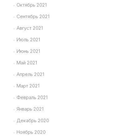
Октябрь 2021
Сентябрь 2021
Август 2021
Июль 2021
Июнь 2021
Май 2021
Апрель 2021
Март 2021
Февраль 2021
Январь 2021
Декабрь 2020
Ноябрь 2020