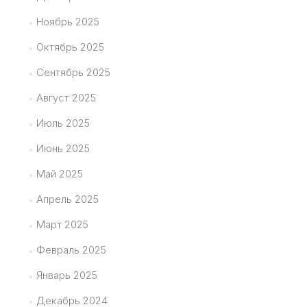
Ноябрь 2025
Октябрь 2025
Сентябрь 2025
Август 2025
Июль 2025
Июнь 2025
Май 2025
Апрель 2025
Март 2025
Февраль 2025
Январь 2025
Декабрь 2024