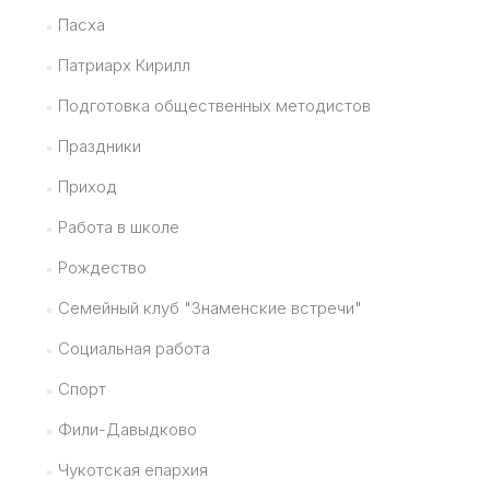
Пасха
Патриарх Кирилл
Подготовка общественных методистов
Праздники
Приход
Работа в школе
Рождество
Семейный клуб "Знаменские встречи"
Социальная работа
Спорт
Фили-Давыдково
Чукотская епархия