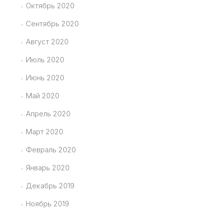
Октябрь 2020
Сентябрь 2020
Август 2020
Июль 2020
Июнь 2020
Май 2020
Апрель 2020
Март 2020
Февраль 2020
Январь 2020
Декабрь 2019
Ноябрь 2019