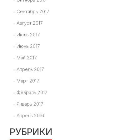
Сентябрь 2017
Август 2017
Июль 2017
Июнь 2017
Май 2017
Апрель 2017
Март 2017
Февраль 2017
Январь 2017
Апрель 2016
РУБРИКИ