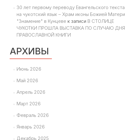
30 лет первому переводу Евангельского текста
на чукотский язык – Храм иконы Божией Матери
"Знамение" в Кунцеве
к записи
В СТОЛИЦЕ
ЧУКОТКИ ПРОШЛА ВЫСТАВКА ПО СЛУЧАЮ ДНЯ
ПРАВОСЛАВНОЙ КНИГИ
АРХИВЫ
Июнь 2026
Май 2026
Апрель 2026
Март 2026
Февраль 2026
Январь 2026
Декабрь 2025