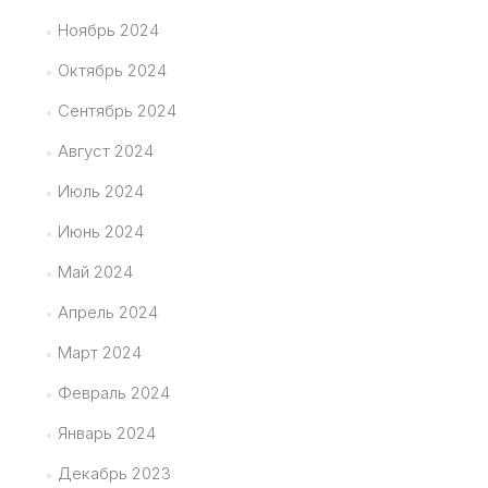
Ноябрь 2024
Октябрь 2024
Сентябрь 2024
Август 2024
Июль 2024
Июнь 2024
Май 2024
Апрель 2024
Март 2024
Февраль 2024
Январь 2024
Декабрь 2023