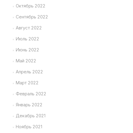
Октябрь 2022
Сентябрь 2022
Август 2022
Июль 2022
Июнь 2022
Май 2022
Апрель 2022
Март 2022
Февраль 2022
Январь 2022
Декабрь 2021
Ноябрь 2021