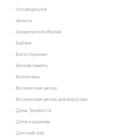
Uncategorized
анонсы
Архиепископ Ипатий
Библия
Богослужение
Вечная память
Волонтеры
Воскресная школа
Воскресная школа для взрослых
День Трезвости
Дети и церковь
Детский хор