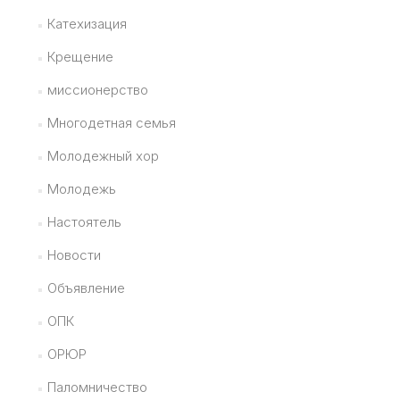
Катехизация
Крещение
миссионерство
Многодетная семья
Молодежный хор
Молодежь
Настоятель
Новости
Объявление
ОПК
ОРЮР
Паломничество