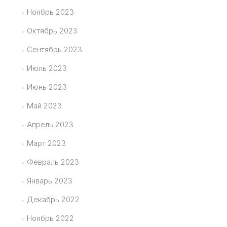
Ноябрь 2023
Октябрь 2023
Сентябрь 2023
Июль 2023
Июнь 2023
Май 2023
Апрель 2023
Март 2023
Февраль 2023
Январь 2023
Декабрь 2022
Ноябрь 2022