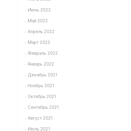
Июнь 2022
Май 2022
Апрель 2022
Март 2022
Февраль 2022
Январь 2022
Декабрь 2021
Ноябрь 2021
Октябрь 2021
Сентябрь 2021
Август 2021
Июль 2021