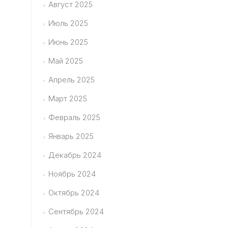
Август 2025
Июль 2025
Июнь 2025
Май 2025
Апрель 2025
Март 2025
Февраль 2025
Январь 2025
Декабрь 2024
Ноябрь 2024
Октябрь 2024
Сентябрь 2024