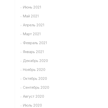
Июнь 2021
Май 2021
Апрель 2021
Март 2021
Февраль 2021
Январь 2021
Декабрь 2020
Ноябрь 2020
Октябрь 2020
Сентябрь 2020
Август 2020
Июль 2020