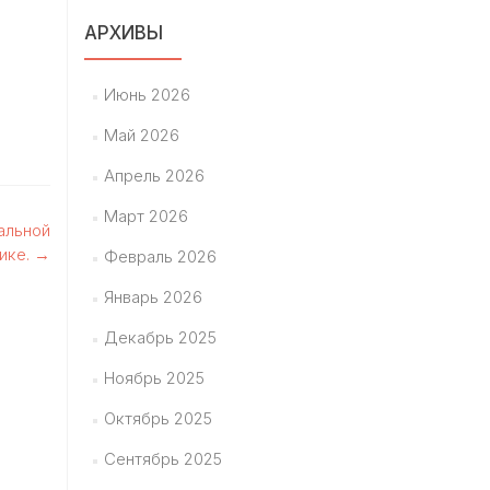
АРХИВЫ
Июнь 2026
Май 2026
Апрель 2026
Март 2026
альной
ике.
→
Февраль 2026
Январь 2026
Декабрь 2025
Ноябрь 2025
Октябрь 2025
Сентябрь 2025