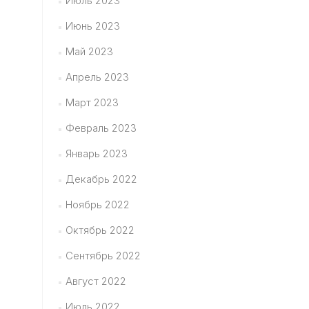
Июль 2023
Июнь 2023
Май 2023
Апрель 2023
Март 2023
Февраль 2023
Январь 2023
Декабрь 2022
Ноябрь 2022
Октябрь 2022
Сентябрь 2022
Август 2022
Июль 2022