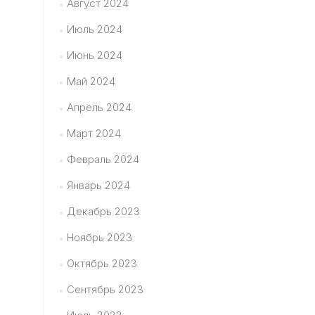
Август 2024
Июль 2024
Июнь 2024
Май 2024
Апрель 2024
Март 2024
Февраль 2024
Январь 2024
Декабрь 2023
Ноябрь 2023
Октябрь 2023
Сентябрь 2023