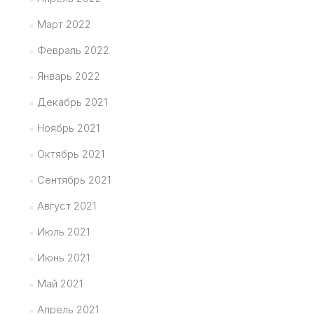
Март 2022
Февраль 2022
Январь 2022
Декабрь 2021
Ноябрь 2021
Октябрь 2021
Сентябрь 2021
Август 2021
Июль 2021
Июнь 2021
Май 2021
Апрель 2021