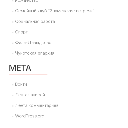
Рождество
Семейный клуб "Знаменские встречи"
Социальная работа
Спорт
Фили-Давыдково
Чукотская епархия
МЕТА
Войти
Лента записей
Лента комментариев
WordPress.org