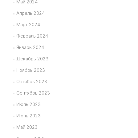
Май 2024
Апрель 2024
Март 2024
Февраль 2024
Январь 2024
Декабрь 2023
Ноябрь 2023
Октябрь 2023
Сентябрь 2023
Июль 2023
Июнь 2023
Май 2023