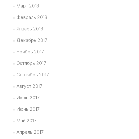
Март 2018
Февраль 2018
Январь 2018
Декабрь 2017
Ноябрь 2017
Октябрь 2017
Сентябрь 2017
Август 2017
Июль 2017
Июнь 2017
Май 2017
Апрель 2017