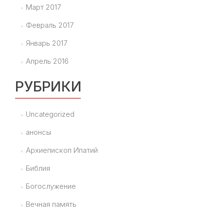
Март 2017
Февраль 2017
Январь 2017
Апрель 2016
РУБРИКИ
Uncategorized
анонсы
Архиепископ Ипатий
Библия
Богослужение
Вечная память