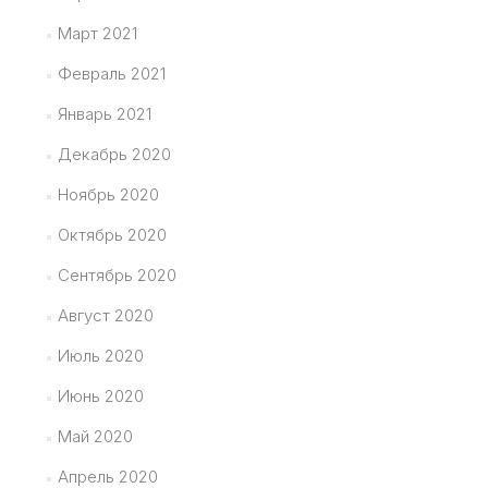
Март 2021
Февраль 2021
Январь 2021
Декабрь 2020
Ноябрь 2020
Октябрь 2020
Сентябрь 2020
Август 2020
Июль 2020
Июнь 2020
Май 2020
Апрель 2020