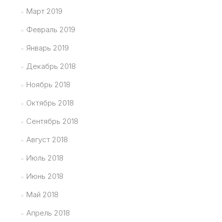
Март 2019
Февраль 2019
Январь 2019
Декабрь 2018
Ноябрь 2018
Октябрь 2018
Сентябрь 2018
Август 2018
Июль 2018
Июнь 2018
Май 2018
Апрель 2018