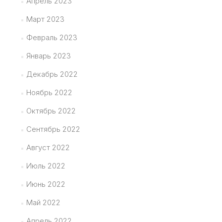
Апрель 2023
Март 2023
Февраль 2023
Январь 2023
Декабрь 2022
Ноябрь 2022
Октябрь 2022
Сентябрь 2022
Август 2022
Июль 2022
Июнь 2022
Май 2022
Апрель 2022