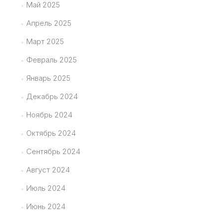
Май 2025
Апрель 2025
Март 2025
Февраль 2025
Январь 2025
Декабрь 2024
Ноябрь 2024
Октябрь 2024
Сентябрь 2024
Август 2024
Июль 2024
Июнь 2024