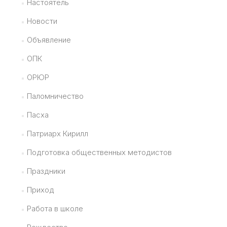
Настоятель
Новости
Объявление
ОПК
ОРЮР
Паломничество
Пасха
Патриарх Кирилл
Подготовка общественных методистов
Праздники
Приход
Работа в школе