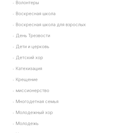
Волонтеры
Воскресная школа
Воскресная школа для взрослых
День Трезвости
Дети и церковь
Детский хор
Катехизация
Крещение
миссионерство
Многодетная семья
Молодежный хор
Молодежь