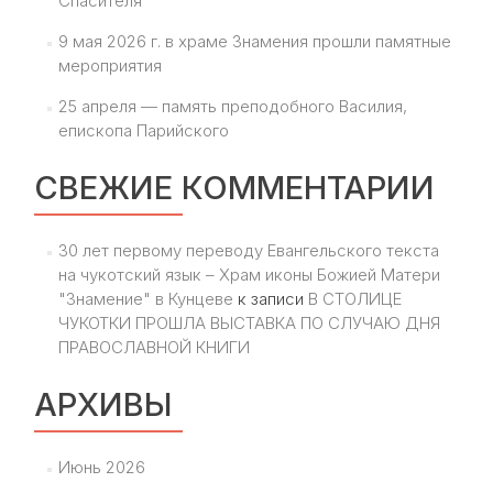
Спасителя
9 мая 2026 г. в храме Знамения прошли памятные
мероприятия
25 апреля — память преподобного Василия,
епископа Парийского
СВЕЖИЕ КОММЕНТАРИИ
30 лет первому переводу Евангельского текста
на чукотский язык – Храм иконы Божией Матери
"Знамение" в Кунцеве
к записи
В СТОЛИЦЕ
ЧУКОТКИ ПРОШЛА ВЫСТАВКА ПО СЛУЧАЮ ДНЯ
ПРАВОСЛАВНОЙ КНИГИ
АРХИВЫ
Июнь 2026