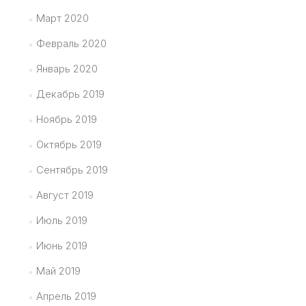
Март 2020
Февраль 2020
Январь 2020
Декабрь 2019
Ноябрь 2019
Октябрь 2019
Сентябрь 2019
Август 2019
Июль 2019
Июнь 2019
Май 2019
Апрель 2019