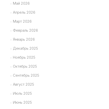
Май 2026
Апрель 2026
Март 2026
Февраль 2026
Январь 2026
Декабрь 2025
Ноябрь 2025
Октябрь 2025
Сентябрь 2025
Август 2025
Июль 2025
Июнь 2025