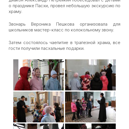
о празднике Пасхи, провел небольшую экскурсию по
храму.
Звонарь Вероника Пешкова организовала для
школьников мастер-класс по колокольному звону.
Затем состоялось чаепитие в трапезной храма, все
гости получили пасхальные подарки.