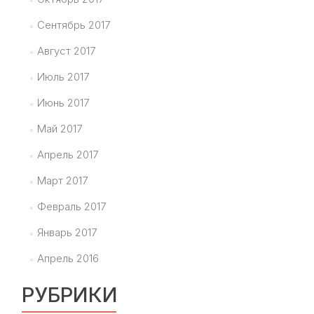
Сентябрь 2017
Август 2017
Июль 2017
Июнь 2017
Май 2017
Апрель 2017
Март 2017
Февраль 2017
Январь 2017
Апрель 2016
РУБРИКИ