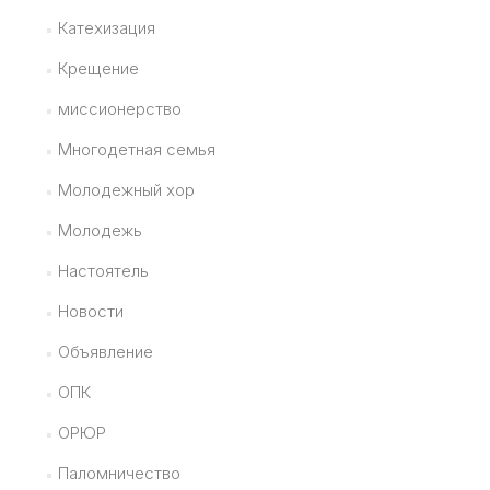
Катехизация
Крещение
миссионерство
Многодетная семья
Молодежный хор
Молодежь
Настоятель
Новости
Объявление
ОПК
ОРЮР
Паломничество