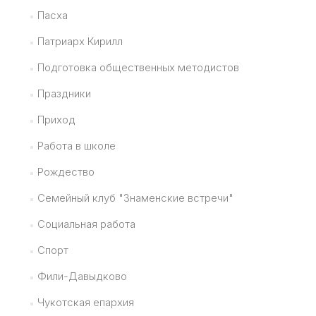
Пасха
Патриарх Кирилл
Подготовка общественных методистов
Праздники
Приход
Работа в школе
Рождество
Семейный клуб "Знаменские встречи"
Социальная работа
Спорт
Фили-Давыдково
Чукотская епархия