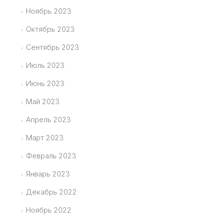
Ноябрь 2023
Октябрь 2023
Сентябрь 2023
Июль 2023
Июнь 2023
Май 2023
Апрель 2023
Март 2023
Февраль 2023
Январь 2023
Декабрь 2022
Ноябрь 2022