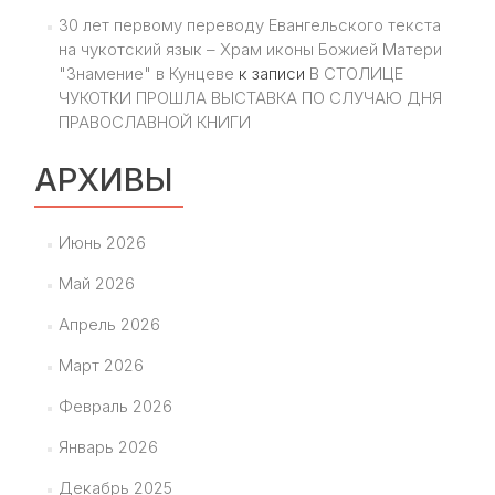
30 лет первому переводу Евангельского текста
на чукотский язык – Храм иконы Божией Матери
"Знамение" в Кунцеве
к записи
В СТОЛИЦЕ
ЧУКОТКИ ПРОШЛА ВЫСТАВКА ПО СЛУЧАЮ ДНЯ
ПРАВОСЛАВНОЙ КНИГИ
АРХИВЫ
Июнь 2026
Май 2026
Апрель 2026
Март 2026
Февраль 2026
Январь 2026
Декабрь 2025