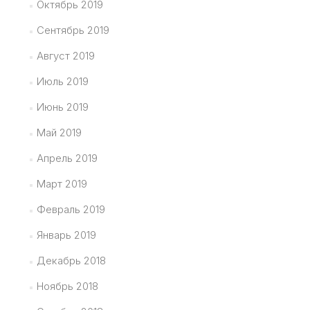
Октябрь 2019
Сентябрь 2019
Август 2019
Июль 2019
Июнь 2019
Май 2019
Апрель 2019
Март 2019
Февраль 2019
Январь 2019
Декабрь 2018
Ноябрь 2018