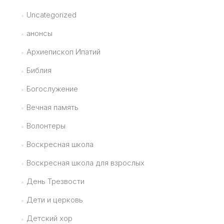
Uncategorized
анонсы
Архиепископ Ипатий
Библия
Богослужение
Вечная память
Волонтеры
Воскресная школа
Воскресная школа для взрослых
День Трезвости
Дети и церковь
Детский хор