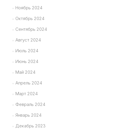
Ноябрь 2024
Октябрь 2024
Сентябрь 2024
Август 2024
Июль 2024
Июнь 2024
Май 2024
Апрель 2024
Март 2024
Февраль 2024
Январь 2024
Декабрь 2023