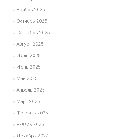
Ноябрь 2025
Октябрь 2025
Сентябрь 2025
Август 2025
Июль 2025
Июнь 2025
Май 2025
Апрель 2025
Март 2025
Февраль 2025
Январь 2025
Декабрь 2024