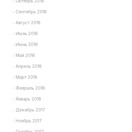
Октябрь 2018
Сентябрь 2018
Август 2018
Июль 2018
Июнь 2018
Май 2018
Апрель 2018
Март 2018
Февраль 2018
Январь 2018
Декабрь 2017
Ноябрь 2017
Октябрь 2017