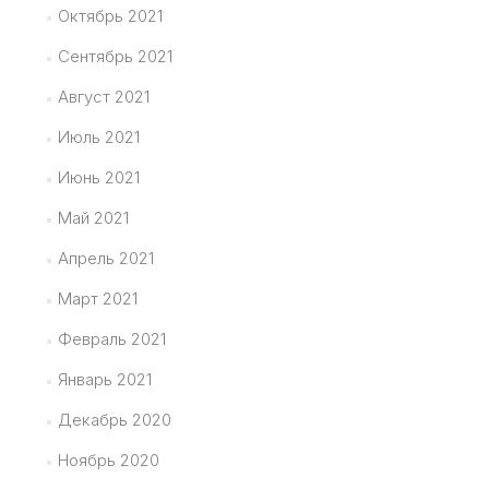
Октябрь 2021
Сентябрь 2021
Август 2021
Июль 2021
Июнь 2021
Май 2021
Апрель 2021
Март 2021
Февраль 2021
Январь 2021
Декабрь 2020
Ноябрь 2020