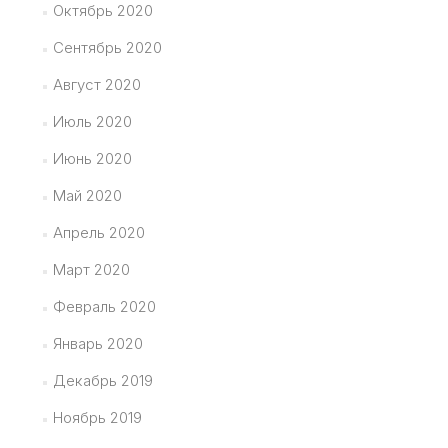
Октябрь 2020
Сентябрь 2020
Август 2020
Июль 2020
Июнь 2020
Май 2020
Апрель 2020
Март 2020
Февраль 2020
Январь 2020
Декабрь 2019
Ноябрь 2019