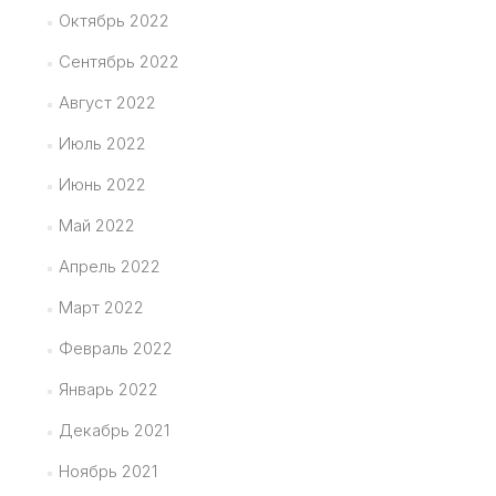
Октябрь 2022
Сентябрь 2022
Август 2022
Июль 2022
Июнь 2022
Май 2022
Апрель 2022
Март 2022
Февраль 2022
Январь 2022
Декабрь 2021
Ноябрь 2021