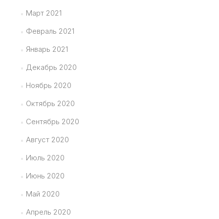
Март 2021
Февраль 2021
Январь 2021
Декабрь 2020
Ноябрь 2020
Октябрь 2020
Сентябрь 2020
Август 2020
Июль 2020
Июнь 2020
Май 2020
Апрель 2020