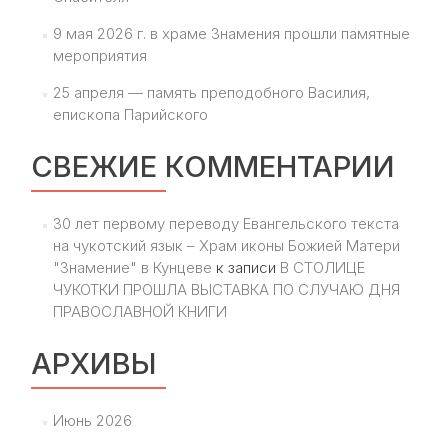
9 мая 2026 г. в храме Знамения прошли памятные
мероприятия
25 апреля — память преподобного Василия,
епископа Парийского
СВЕЖИЕ КОММЕНТАРИИ
30 лет первому переводу Евангельского текста
на чукотский язык – Храм иконы Божией Матери
"Знамение" в Кунцеве
к записи
В СТОЛИЦЕ
ЧУКОТКИ ПРОШЛА ВЫСТАВКА ПО СЛУЧАЮ ДНЯ
ПРАВОСЛАВНОЙ КНИГИ
АРХИВЫ
Июнь 2026