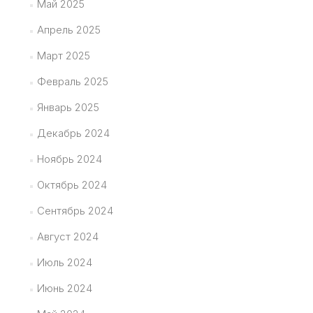
Май 2025
Апрель 2025
Март 2025
Февраль 2025
Январь 2025
Декабрь 2024
Ноябрь 2024
Октябрь 2024
Сентябрь 2024
Август 2024
Июль 2024
Июнь 2024