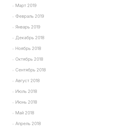
Март 2019
Февраль 2019
Январь 2019
Декабрь 2018
Ноябрь 2018
Октябрь 2018
Сентябрь 2018
Август 2018
Июль 2018
Июнь 2018
Май 2018
Апрель 2018