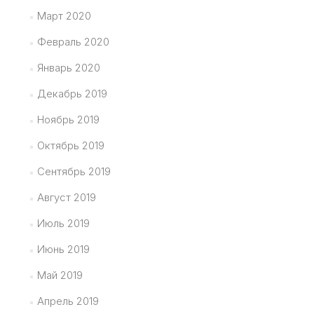
Март 2020
Февраль 2020
Январь 2020
Декабрь 2019
Ноябрь 2019
Октябрь 2019
Сентябрь 2019
Август 2019
Июль 2019
Июнь 2019
Май 2019
Апрель 2019