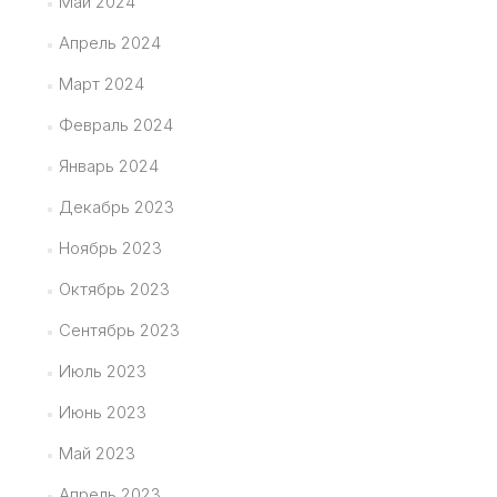
Май 2024
Апрель 2024
Март 2024
Февраль 2024
Январь 2024
Декабрь 2023
Ноябрь 2023
Октябрь 2023
Сентябрь 2023
Июль 2023
Июнь 2023
Май 2023
Апрель 2023