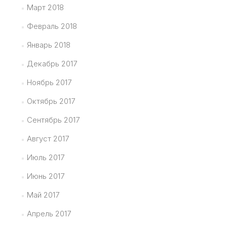
Март 2018
Февраль 2018
Январь 2018
Декабрь 2017
Ноябрь 2017
Октябрь 2017
Сентябрь 2017
Август 2017
Июль 2017
Июнь 2017
Май 2017
Апрель 2017