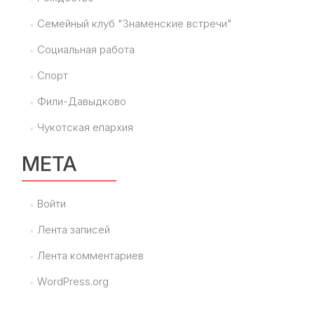
Семейный клуб "Знаменские встречи"
Социальная работа
Спорт
Фили-Давыдково
Чукотская епархия
МЕТА
Войти
Лента записей
Лента комментариев
WordPress.org