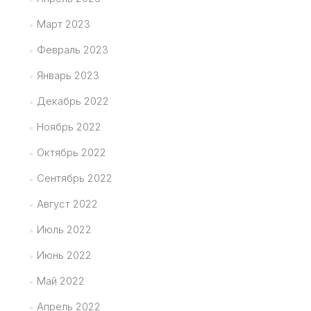
Март 2023
Февраль 2023
Январь 2023
Декабрь 2022
Ноябрь 2022
Октябрь 2022
Сентябрь 2022
Август 2022
Июль 2022
Июнь 2022
Май 2022
Апрель 2022