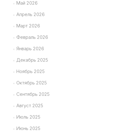
Май 2026
Апрель 2026
Март 2026
Февраль 2026
Январь 2026
Декабрь 2025
Ноябрь 2025
Октябрь 2025
Сентябрь 2025
Август 2025
Июль 2025
Июнь 2025