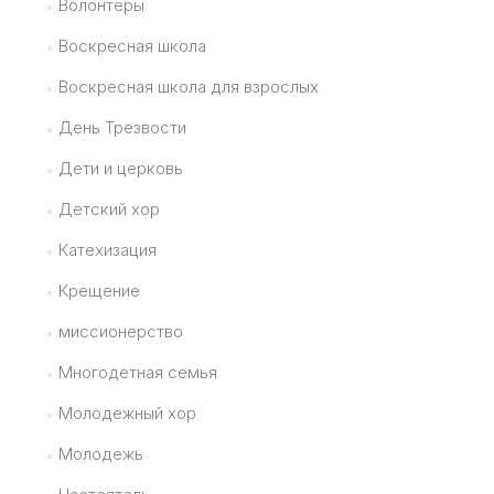
Волонтеры
Воскресная школа
Воскресная школа для взрослых
День Трезвости
Дети и церковь
Детский хор
Катехизация
Крещение
миссионерство
Многодетная семья
Молодежный хор
Молодежь