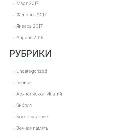
Март 2017
Февраль 2017
Январь 2017
Апрель 2016
РУБРИКИ
Uncategorized
анонсы
Архиепископ Ипатий
Библия
Богослужение
Вечная память