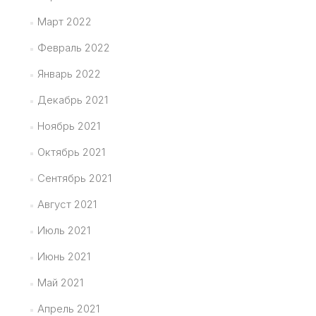
Март 2022
Февраль 2022
Январь 2022
Декабрь 2021
Ноябрь 2021
Октябрь 2021
Сентябрь 2021
Август 2021
Июль 2021
Июнь 2021
Май 2021
Апрель 2021