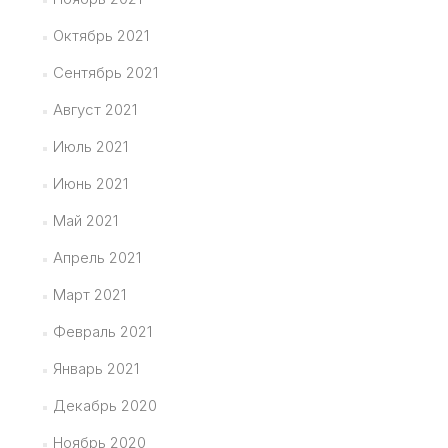
Октябрь 2021
Сентябрь 2021
Август 2021
Июль 2021
Июнь 2021
Май 2021
Апрель 2021
Март 2021
Февраль 2021
Январь 2021
Декабрь 2020
Ноябрь 2020