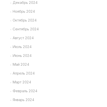
Декабрь 2024
Ноябрь 2024
Октябрь 2024
Сентябрь 2024
Август 2024
Июль 2024
Июнь 2024
Май 2024
Апрель 2024
Март 2024
Февраль 2024
Январь 2024