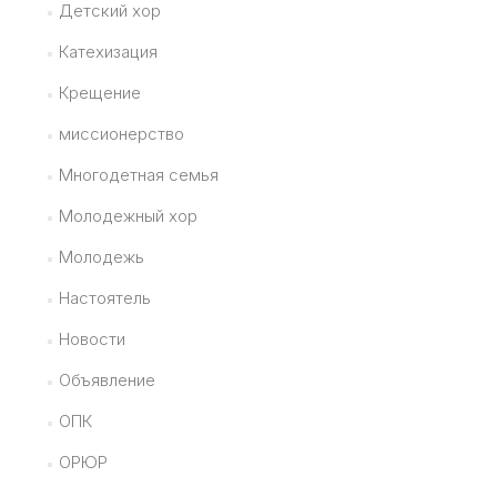
Детский хор
Катехизация
Крещение
миссионерство
Многодетная семья
Молодежный хор
Молодежь
Настоятель
Новости
Объявление
ОПК
ОРЮР