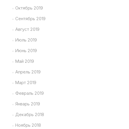
Октябрь 2019
Сентябрь 2019
Август 2019
Июль 2019
Июнь 2019
Май 2019
Апрель 2019
Март 2019
Февраль 2019
Январь 2019
Декабрь 2018
Ноябрь 2018