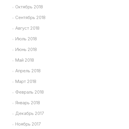
Октябрь 2018
Сентябрь 2018
Август 2018
Июль 2018
Июнь 2018
Май 2018
Апрель 2018
Март 2018
Февраль 2018
Январь 2018
Декабрь 2017
Ноябрь 2017