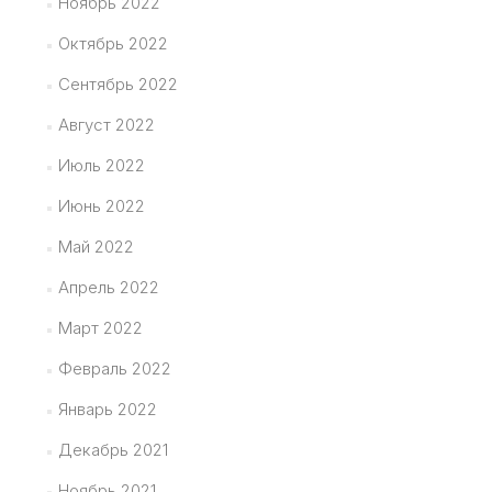
Ноябрь 2022
Октябрь 2022
Сентябрь 2022
Август 2022
Июль 2022
Июнь 2022
Май 2022
Апрель 2022
Март 2022
Февраль 2022
Январь 2022
Декабрь 2021
Ноябрь 2021