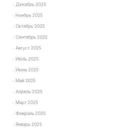
Декабрь 2025
Ноябрь 2025
Октябрь 2025
Сентябрь 2025
Август 2025
Июль 2025
Июнь 2025
Май 2025
Апрель 2025
Март 2025
Февраль 2025
Январь 2025