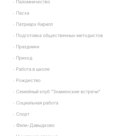
Паломничество
Пасха
Патриарх Кирилл
Подготовка общественных методистов
Праздники
Приход
Работа в школе
Рождество
Семейный клуб "Знаменские встречи"
Социальная работа
Спорт
Фили-Давыдково