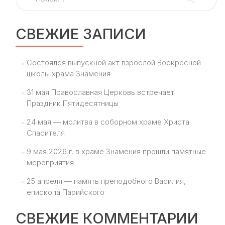
СВЕЖИЕ ЗАПИСИ
Состоялся выпускной акт взрослой Воскресной
школы храма Знамения
31 мая Православная Церковь встречает
Праздник Пятидесятницы
24 мая — молитва в соборном храме Христа
Спасителя
9 мая 2026 г. в храме Знамения прошли памятные
мероприятия
25 апреля — память преподобного Василия,
епископа Парийского
СВЕЖИЕ КОММЕНТАРИИ