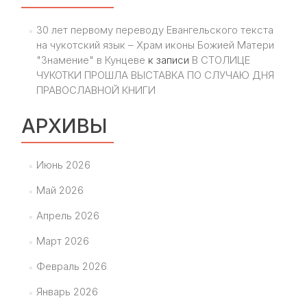
30 лет первому переводу Евангельского текста
на чукотский язык – Храм иконы Божией Матери
"Знамение" в Кунцеве
к записи
В СТОЛИЦЕ
ЧУКОТКИ ПРОШЛА ВЫСТАВКА ПО СЛУЧАЮ ДНЯ
ПРАВОСЛАВНОЙ КНИГИ
АРХИВЫ
Июнь 2026
Май 2026
Апрель 2026
Март 2026
Февраль 2026
Январь 2026