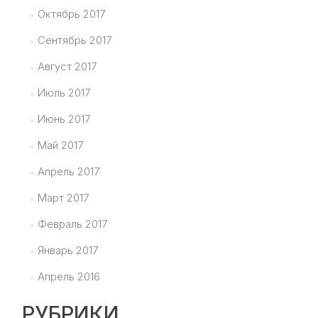
Октябрь 2017
Сентябрь 2017
Август 2017
Июль 2017
Июнь 2017
Май 2017
Апрель 2017
Март 2017
Февраль 2017
Январь 2017
Апрель 2016
РУБРИКИ