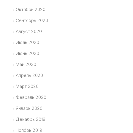
Октябрь 2020
Сентябрь 2020
Август 2020
Июль 2020
Июнь 2020
Май 2020
Апрель 2020
Март 2020
Февраль 2020
Январь 2020
Декабрь 2019
Ноябрь 2019