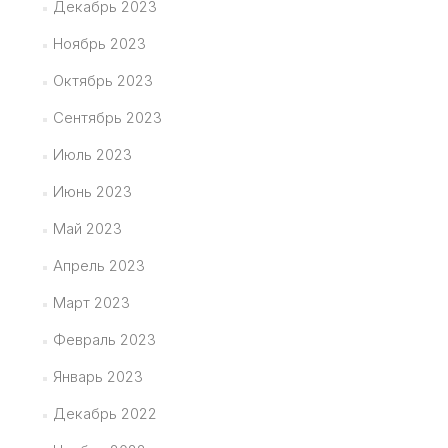
Декабрь 2023
Ноябрь 2023
Октябрь 2023
Сентябрь 2023
Июль 2023
Июнь 2023
Май 2023
Апрель 2023
Март 2023
Февраль 2023
Январь 2023
Декабрь 2022