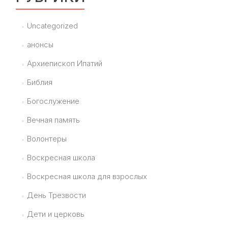
Uncategorized
анонсы
Архиепископ Ипатий
Библия
Богослужение
Вечная память
Волонтеры
Воскресная школа
Воскресная школа для взрослых
День Трезвости
Дети и церковь