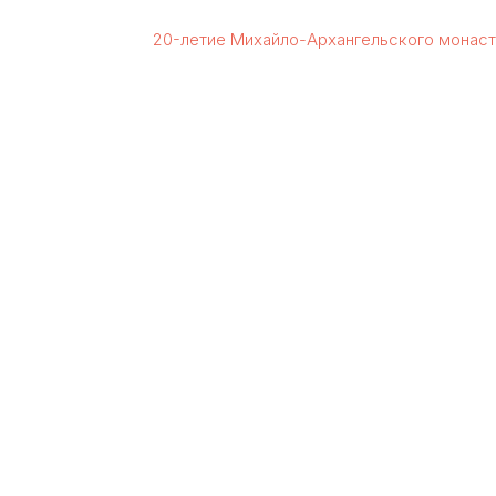
20-летие Михайло-Архангельского монас