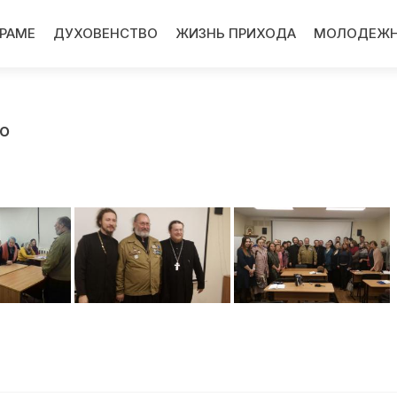
ХРАМЕ
ДУХОВЕНСТВО
ЖИЗНЬ ПРИХОДА
МОЛОДЕЖН
о