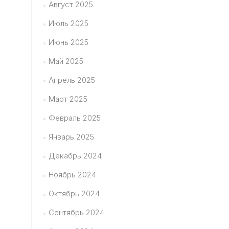
Август 2025
Июль 2025
Июнь 2025
Май 2025
Апрель 2025
Март 2025
Февраль 2025
Январь 2025
Декабрь 2024
Ноябрь 2024
Октябрь 2024
Сентябрь 2024