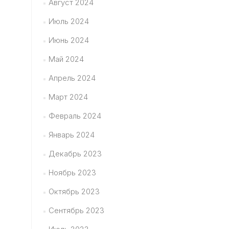
Август 2024
Июль 2024
Июнь 2024
Май 2024
Апрель 2024
Март 2024
Февраль 2024
Январь 2024
Декабрь 2023
Ноябрь 2023
Октябрь 2023
Сентябрь 2023