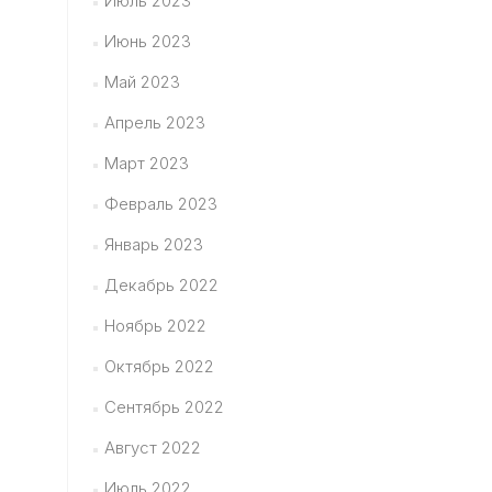
Июль 2023
Июнь 2023
Май 2023
Апрель 2023
Март 2023
Февраль 2023
Январь 2023
Декабрь 2022
Ноябрь 2022
Октябрь 2022
Сентябрь 2022
Август 2022
Июль 2022