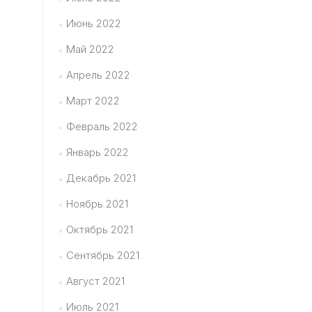
Июнь 2022
Май 2022
Апрель 2022
Март 2022
Февраль 2022
Январь 2022
Декабрь 2021
Ноябрь 2021
Октябрь 2021
Сентябрь 2021
Август 2021
Июль 2021