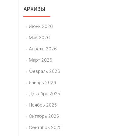
АРХИВЫ
Июнь 2026
Май 2026
Апрель 2026
Март 2026
Февраль 2026
Январь 2026
Декабрь 2025
Ноябрь 2025
Октябрь 2025
Сентябрь 2025