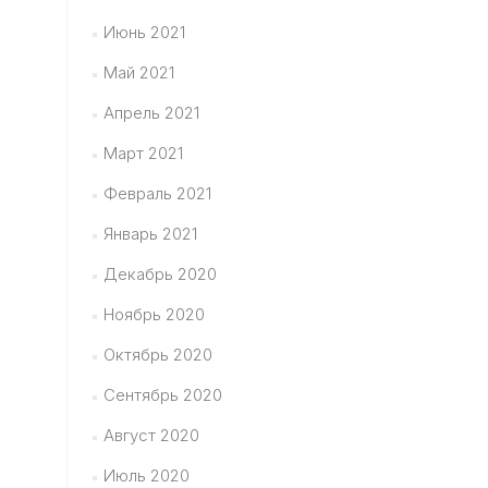
Июнь 2021
Май 2021
Апрель 2021
Март 2021
Февраль 2021
Январь 2021
Декабрь 2020
Ноябрь 2020
Октябрь 2020
Сентябрь 2020
Август 2020
Июль 2020