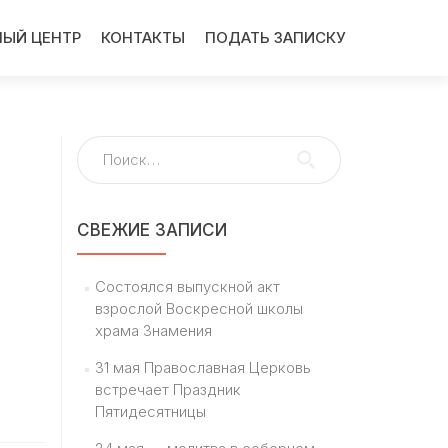
ЫЙ ЦЕНТР
КОНТАКТЫ
ПОДАТЬ ЗАПИСКУ
Найти:
СВЕЖИЕ ЗАПИСИ
Состоялся выпускной акт
взрослой Воскресной школы
храма Знамения
31 мая Православная Церковь
встречает Праздник
Пятидесятницы