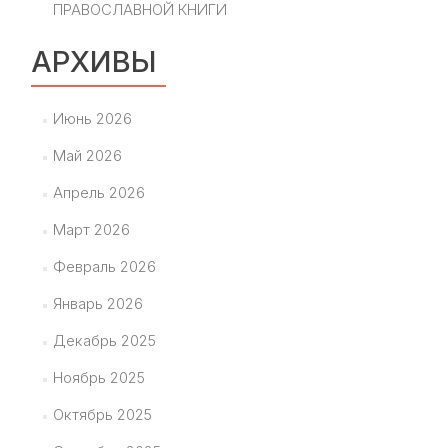
ПРАВОСЛАВНОЙ КНИГИ
АРХИВЫ
Июнь 2026
Май 2026
Апрель 2026
Март 2026
Февраль 2026
Январь 2026
Декабрь 2025
Ноябрь 2025
Октябрь 2025