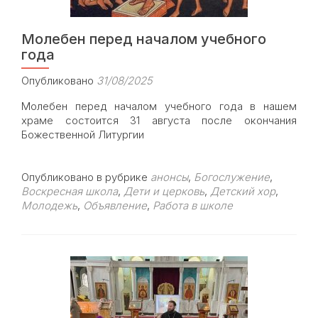
Молебен перед началом учебного
года
Опубликовано
31/08/2025
Молебен перед началом учебного года в нашем
храме состоится 31 августа после окончания
Божественной Литургии
Опубликовано в рубрике
анонсы
,
Богослужение
,
Воскресная школа
,
Дети и церковь
,
Детский хор
,
Молодежь
,
Объявление
,
Работа в школе