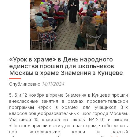
«Урок в храме» в День народного
единства прошел для школьников
Москвы в храме Знамения в Кунцеве
Опубликовано
14/11/2024
5, 6 и 12 ноября в храме Знамения в Кунцеве прошли
внеклассные занятия в рамках просветительской
программы «Урок в храме» для учащихся 3-х
классов общеобразовательных школ города Москвы.
Учащиеся 10 классов из школы №2101 и школы
«Протон» пришли в эти дни в наш храм, чтобы узнать
про исторические корни и важный