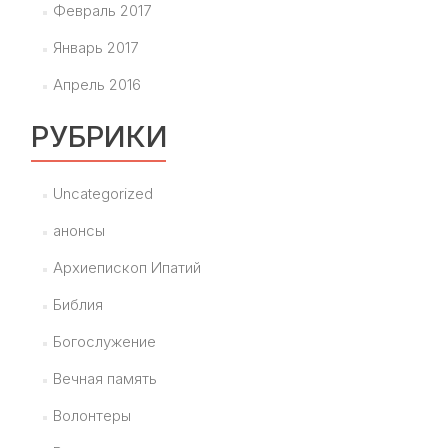
Февраль 2017
Январь 2017
Апрель 2016
РУБРИКИ
Uncategorized
анонсы
Архиепископ Ипатий
Библия
Богослужение
Вечная память
Волонтеры