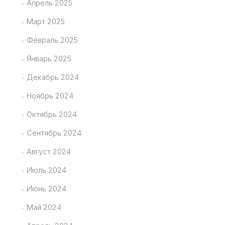
Апрель 2025
Март 2025
Февраль 2025
Январь 2025
Декабрь 2024
Ноябрь 2024
Октябрь 2024
Сентябрь 2024
Август 2024
Июль 2024
Июнь 2024
Май 2024