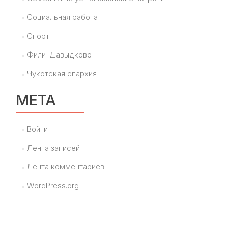
Социальная работа
Спорт
Фили-Давыдково
Чукотская епархия
МЕТА
Войти
Лента записей
Лента комментариев
WordPress.org