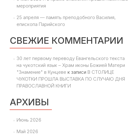
мероприятия
25 апреля — память преподобного Василия,
епископа Парийского
СВЕЖИЕ КОММЕНТАРИИ
30 лет первому переводу Евангельского текста
на чукотский язык – Храм иконы Божией Матери
"Знамение" в Кунцеве
к записи
В СТОЛИЦЕ
ЧУКОТКИ ПРОШЛА ВЫСТАВКА ПО СЛУЧАЮ ДНЯ
ПРАВОСЛАВНОЙ КНИГИ
АРХИВЫ
Июнь 2026
Май 2026