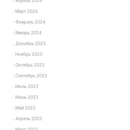
Апрель 2024
Март 2024
Февраль 2024
Январь 2024
Декабрь 2023
Ноябрь 2023
Октябрь 2023
Сентябрь 2023
Июль 2023
Июнь 2023
Май 2023
Апрель 2023
Март 2023