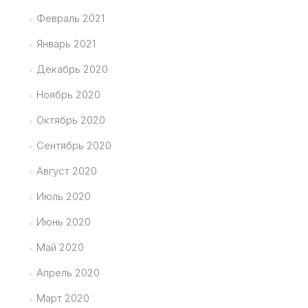
Февраль 2021
Январь 2021
Декабрь 2020
Ноябрь 2020
Октябрь 2020
Сентябрь 2020
Август 2020
Июль 2020
Июнь 2020
Май 2020
Апрель 2020
Март 2020