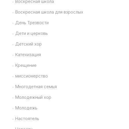
Воскресная школа
Воскресная школа для взрослых
День Трезвости
Дети и церковь
Детский хор
Катехизация
Крещение
миссионерство
Многодетная семья
Молодежный хор
Молодежь
Настоятель