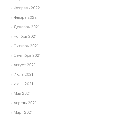
Февраль 2022
Январь 2022
Декабрь 2021
Ноябрь 2021
Октябрь 2021
Сентябрь 2021
Август 2021
Июль 2021
Июнь 2021
Май 2021
Апрель 2021
Март 2021