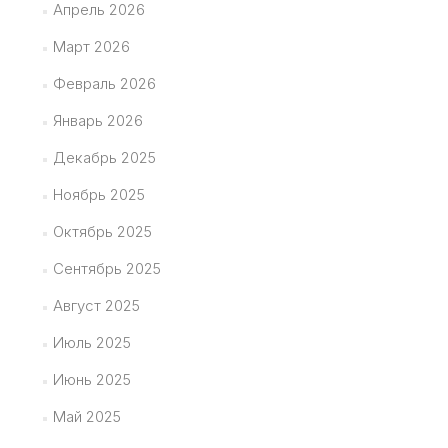
Апрель 2026
Март 2026
Февраль 2026
Январь 2026
Декабрь 2025
Ноябрь 2025
Октябрь 2025
Сентябрь 2025
Август 2025
Июль 2025
Июнь 2025
Май 2025