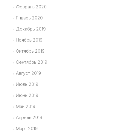
Февраль 2020
Январь 2020
Декабрь 2019
Ноябрь 2019
Октябрь 2019
Сентябрь 2019
Август 2019
Июль 2019
Июнь 2019
Май 2019
Апрель 2019
Март 2019