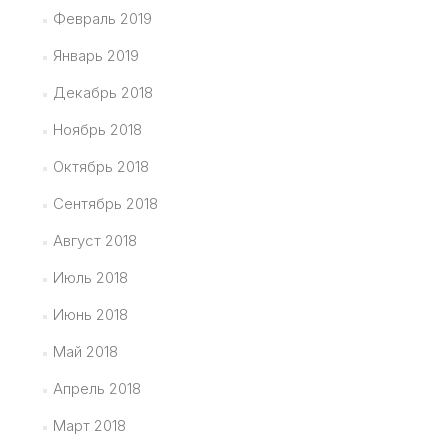
Февраль 2019
Январь 2019
Декабрь 2018
Ноябрь 2018
Октябрь 2018
Сентябрь 2018
Август 2018
Июль 2018
Июнь 2018
Май 2018
Апрель 2018
Март 2018