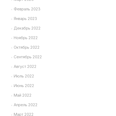
Февраль 2023
Январь 2023
Декабрь 2022
Ноябрь 2022
Октябрь 2022
Сентябрь 2022
Август 2022
Июль 2022
Июнь 2022
Май 2022
Апрель 2022
Март 2022