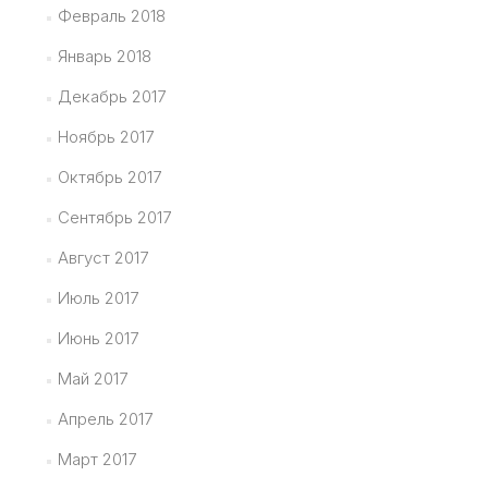
Февраль 2018
Январь 2018
Декабрь 2017
Ноябрь 2017
Октябрь 2017
Сентябрь 2017
Август 2017
Июль 2017
Июнь 2017
Май 2017
Апрель 2017
Март 2017