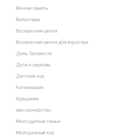
Вечная память
Волонтеры
Воскресная школа
Воскресная школа для взрослых
День Трезвости
Дети и церковь
Детский хор
Катехизация
Крещение
миссионерство
Многодетная семья
Молодежный хор