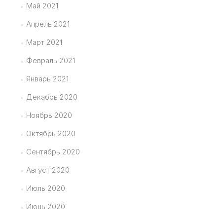
Май 2021
Апрель 2021
Март 2021
Февраль 2021
Январь 2021
Декабрь 2020
Ноябрь 2020
Октябрь 2020
Сентябрь 2020
Август 2020
Июль 2020
Июнь 2020