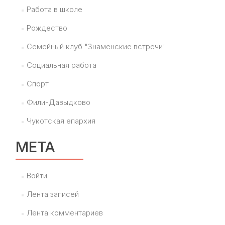
Работа в школе
Рождество
Семейный клуб "Знаменские встречи"
Социальная работа
Спорт
Фили-Давыдково
Чукотская епархия
МЕТА
Войти
Лента записей
Лента комментариев