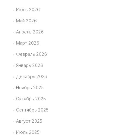
Июнь 2026
Май 2026
Апрель 2026
Март 2026
Февраль 2026
Январь 2026
Декабрь 2025
Ноябрь 2025
Октябрь 2025
Сентябрь 2025
Август 2025
Июль 2025