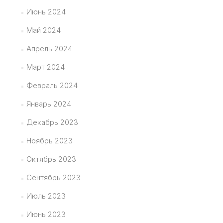
Июнь 2024
Май 2024
Апрель 2024
Март 2024
Февраль 2024
Январь 2024
Декабрь 2023
Ноябрь 2023
Октябрь 2023
Сентябрь 2023
Июль 2023
Июнь 2023