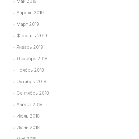
Май 2019
Апрель 2019
Март 2019
Февраль 2019
Январь 2019
Декабрь 2018
Ноябрь 2018
Октябрь 2018
Сентябрь 2018
Август 2018
Июль 2018
Июнь 2018
Май 2018