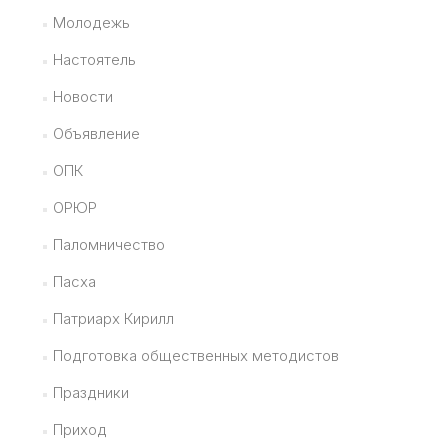
Молодежь
Настоятель
Новости
Объявление
ОПК
ОРЮР
Паломничество
Пасха
Патриарх Кирилл
Подготовка общественных методистов
Праздники
Приход