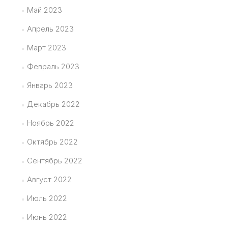
Май 2023
Апрель 2023
Март 2023
Февраль 2023
Январь 2023
Декабрь 2022
Ноябрь 2022
Октябрь 2022
Сентябрь 2022
Август 2022
Июль 2022
Июнь 2022