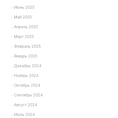
Июнь 2025
Май 2025
Апрель 2025
Март 2025
Февраль 2025
Январь 2025
Декабрь 2024
Ноябрь 2024
Октябрь 2024
Сентябрь 2024
Август 2024
Июль 2024