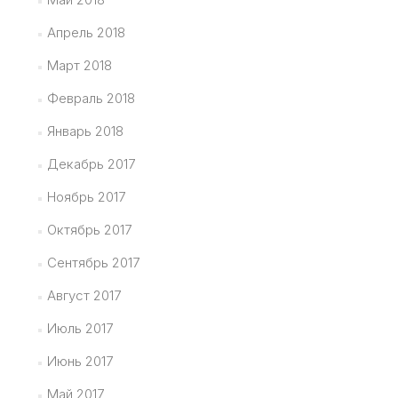
Апрель 2018
Март 2018
Февраль 2018
Январь 2018
Декабрь 2017
Ноябрь 2017
Октябрь 2017
Сентябрь 2017
Август 2017
Июль 2017
Июнь 2017
Май 2017