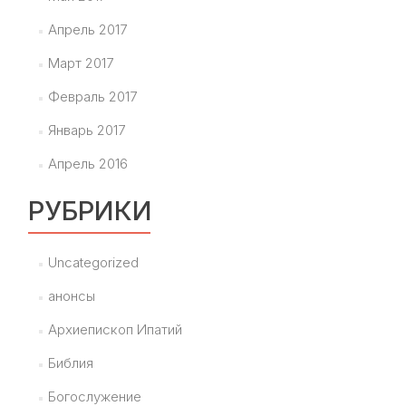
Апрель 2017
Март 2017
Февраль 2017
Январь 2017
Апрель 2016
РУБРИКИ
Uncategorized
анонсы
Архиепископ Ипатий
Библия
Богослужение