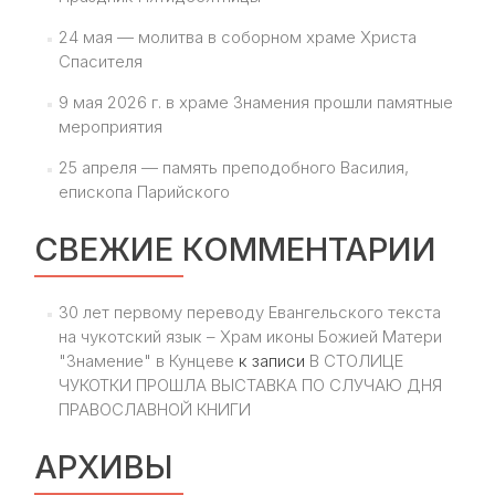
24 мая — молитва в соборном храме Христа
Спасителя
9 мая 2026 г. в храме Знамения прошли памятные
мероприятия
25 апреля — память преподобного Василия,
епископа Парийского
СВЕЖИЕ КОММЕНТАРИИ
30 лет первому переводу Евангельского текста
на чукотский язык – Храм иконы Божией Матери
"Знамение" в Кунцеве
к записи
В СТОЛИЦЕ
ЧУКОТКИ ПРОШЛА ВЫСТАВКА ПО СЛУЧАЮ ДНЯ
ПРАВОСЛАВНОЙ КНИГИ
АРХИВЫ