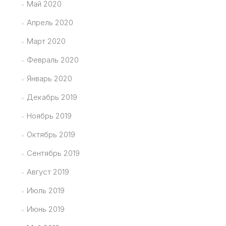
Май 2020
Апрель 2020
Март 2020
Февраль 2020
Январь 2020
Декабрь 2019
Ноябрь 2019
Октябрь 2019
Сентябрь 2019
Август 2019
Июль 2019
Июнь 2019