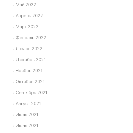
Май 2022
Апрель 2022
Март 2022
Февраль 2022
Январь 2022
Декабрь 2021
Ноябрь 2021
Октябрь 2021
Сентябрь 2021
Август 2021
Июль 2021
Июнь 2021