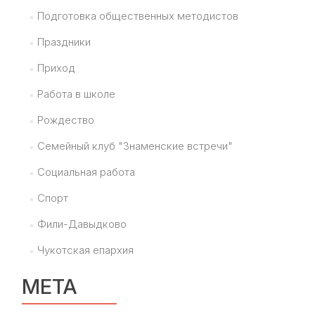
Подготовка общественных методистов
Праздники
Приход
Работа в школе
Рождество
Семейный клуб "Знаменские встречи"
Социальная работа
Спорт
Фили-Давыдково
Чукотская епархия
МЕТА