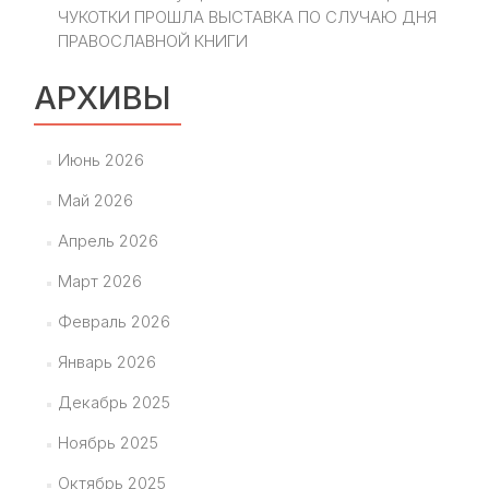
ЧУКОТКИ ПРОШЛА ВЫСТАВКА ПО СЛУЧАЮ ДНЯ
ПРАВОСЛАВНОЙ КНИГИ
АРХИВЫ
Июнь 2026
Май 2026
Апрель 2026
Март 2026
Февраль 2026
Январь 2026
Декабрь 2025
Ноябрь 2025
Октябрь 2025