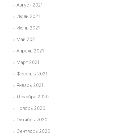
Август 2021
Июль 2021
Июнь 2021
Май 2021
Апрель 2021
Март 2021
Февраль 2021
Январь 2021
Декабрь 2020
Ноябрь 2020
Октябрь 2020
Сентябрь 2020