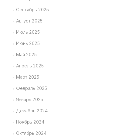
Сентябрь 2025
Август 2025
Июль 2025
Июнь 2025
Май 2025
Апрель 2025
Март 2025
Февраль 2025
Январь 2025
Декабрь 2024
Ноябрь 2024
Октябрь 2024