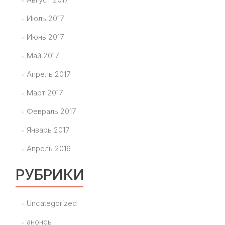
Июль 2017
Июнь 2017
Май 2017
Апрель 2017
Март 2017
Февраль 2017
Январь 2017
Апрель 2016
РУБРИКИ
Uncategorized
анонсы