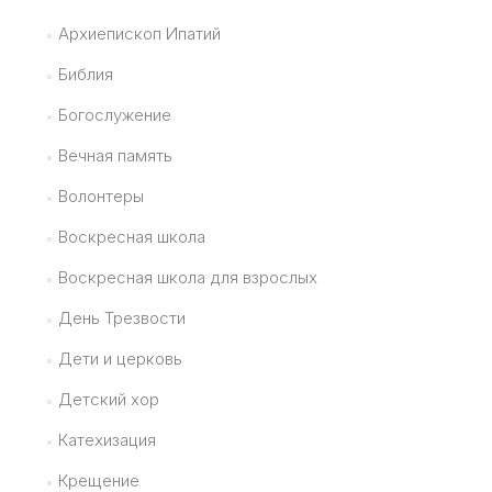
Архиепископ Ипатий
Библия
Богослужение
Вечная память
Волонтеры
Воскресная школа
Воскресная школа для взрослых
День Трезвости
Дети и церковь
Детский хор
Катехизация
Крещение