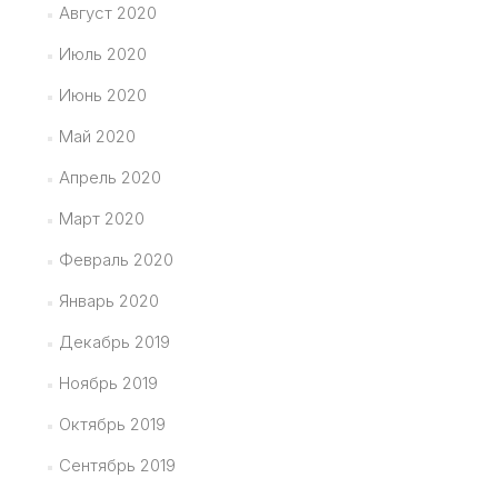
Август 2020
Июль 2020
Июнь 2020
Май 2020
Апрель 2020
Март 2020
Февраль 2020
Январь 2020
Декабрь 2019
Ноябрь 2019
Октябрь 2019
Сентябрь 2019