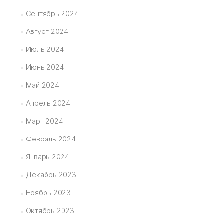
Сентябрь 2024
Август 2024
Июль 2024
Июнь 2024
Май 2024
Апрель 2024
Март 2024
Февраль 2024
Январь 2024
Декабрь 2023
Ноябрь 2023
Октябрь 2023