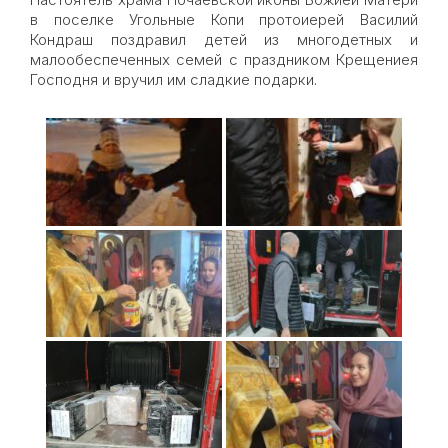
в поселке Угольные Копи протоиерей Василий
Кондраш поздравил детей из многодетных и
малообеспеченных семей с праздником Крещениея
Господня и вручил им сладкие подарки.