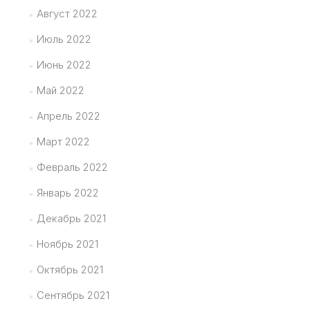
Август 2022
Июль 2022
Июнь 2022
Май 2022
Апрель 2022
Март 2022
Февраль 2022
Январь 2022
Декабрь 2021
Ноябрь 2021
Октябрь 2021
Сентябрь 2021