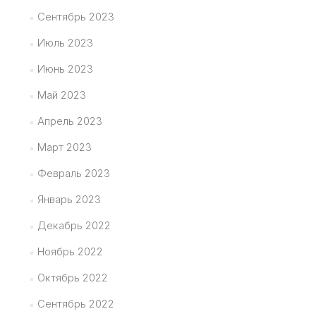
Сентябрь 2023
Июль 2023
Июнь 2023
Май 2023
Апрель 2023
Март 2023
Февраль 2023
Январь 2023
Декабрь 2022
Ноябрь 2022
Октябрь 2022
Сентябрь 2022