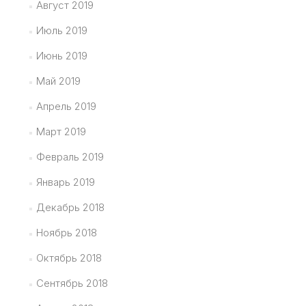
Август 2019
Июль 2019
Июнь 2019
Май 2019
Апрель 2019
Март 2019
Февраль 2019
Январь 2019
Декабрь 2018
Ноябрь 2018
Октябрь 2018
Сентябрь 2018