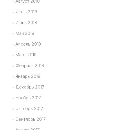
Август 2018
Июль 2018
Июнь 2018
Май 2018
Апрель 2018
Март 2018
Февраль 2018
Январь 2018
Декабрь 2017
Ноябрь 2017
Октябрь 2017
Сентябрь 2017
Август 2017