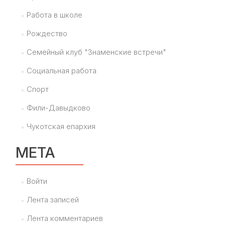
Работа в школе
Рождество
Семейный клуб "Знаменские встречи"
Социальная работа
Спорт
Фили-Давыдково
Чукотская епархия
МЕТА
Войти
Лента записей
Лента комментариев