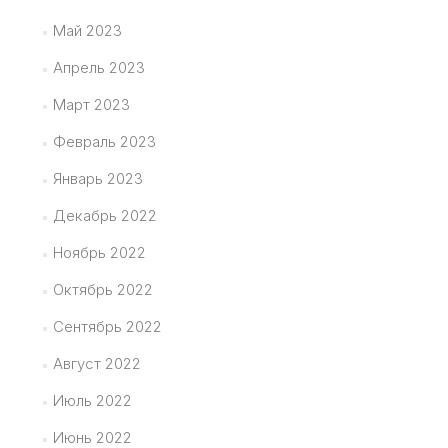
Май 2023
Апрель 2023
Март 2023
Февраль 2023
Январь 2023
Декабрь 2022
Ноябрь 2022
Октябрь 2022
Сентябрь 2022
Август 2022
Июль 2022
Июнь 2022