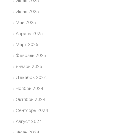
Июль 2025
Июнь 2025
Май 2025
Апрель 2025
Март 2025
Февраль 2025
Январь 2025
Декабрь 2024
Ноябрь 2024
Октябрь 2024
Сентябрь 2024
Август 2024
Июль 2024