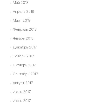
Май 2018
Апрель 2018
Март 2018
Февраль 2018
Январь 2018
Декабрь 2017
Ноябрь 2017
Октябрь 2017
Сентябрь 2017
Август 2017
Июль 2017
Июнь 2017