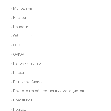
Молодежь
Настоятель
Новости
Объявление
ОПК
ОРЮР
Паломничество
Пасха
Патриарх Кирилл
Подготовка общественных методистов
Праздники
Приход