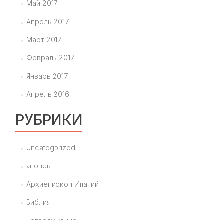
Май 2017
Апрель 2017
Март 2017
Февраль 2017
Январь 2017
Апрель 2016
РУБРИКИ
Uncategorized
анонсы
Архиепископ Ипатий
Библия