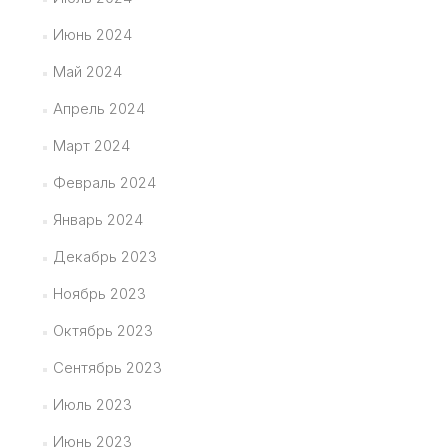
Июнь 2024
Май 2024
Апрель 2024
Март 2024
Февраль 2024
Январь 2024
Декабрь 2023
Ноябрь 2023
Октябрь 2023
Сентябрь 2023
Июль 2023
Июнь 2023