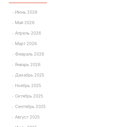
Июнь 2026
Май 2026
Апрель 2026
Март 2026
Февраль 2026
Январь 2026
Декабрь 2025
Ноябрь 2025
Октябрь 2025
Сентябрь 2025
Август 2025