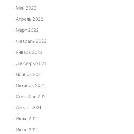
Май 2022
Апрель 2022
Март 2022
Февраль 2022
Январь 2022
Декабрь 2021
Ноябрь 2021
Октябрь 2021
Сентябрь 2021
Август 2021
Июль 2021
Июнь 2021