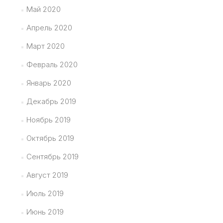
Май 2020
Апрель 2020
Март 2020
Февраль 2020
Январь 2020
Декабрь 2019
Ноябрь 2019
Октябрь 2019
Сентябрь 2019
Август 2019
Июль 2019
Июнь 2019