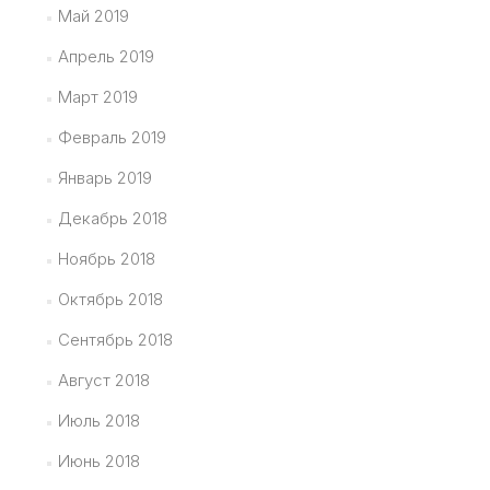
Май 2019
Апрель 2019
Март 2019
Февраль 2019
Январь 2019
Декабрь 2018
Ноябрь 2018
Октябрь 2018
Сентябрь 2018
Август 2018
Июль 2018
Июнь 2018